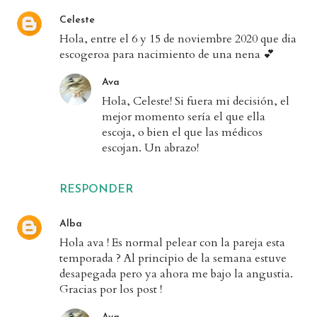
Celeste
Hola, entre el 6 y 15 de noviembre 2020 que dia
escogeroa para nacimiento de una nena 💕
Ava
Hola, Celeste! Si fuera mi decisión, el
mejor momento sería el que ella
escoja, o bien el que las médicos
escojan. Un abrazo!
RESPONDER
Alba
Hola ava ! Es normal pelear con la pareja esta
temporada ? Al principio de la semana estuve
desapegada pero ya ahora me bajo la angustia.
Gracias por los post !