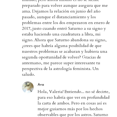
preparado para volver aunque asegura que me
ama. Dejamos la relación en junio del año
pasado, aunque el distanciamiento y los
problemas entre los dos empezaron en enero de
2017, justo cuando entró Saturno a su signo y
estaba haciendo una cuadratura a libra, mi
signo. Ahora que Saturno abandona su signo,
¿crees que habría alguna posibilidad de que
nuestros problemas se acabaran y hubiera una
segunda oportunidad de volver? Gracias de
antemano, me parece super interesante tu
perspectiva de la astrología feminista. Un
saludo.
Ava
Hola, Valeria! Entiendo... no sé decirte,
para eso habría que ver en profundidad
la carta de ambos. Pero en cosas así es
mejor guiarnos más por los hechos
observables que por los astros. Saturno