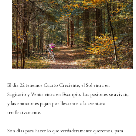
El día 22 tenemos Cuarto Creciente, el Sol entra en
Sagitario y Venus entra en Escorpio. Las pasiones se avivan,
y las emociones pujan por llevarnos a la aventura
irreflexivamente.
Son días para hacer lo que verdaderamente queremos, para