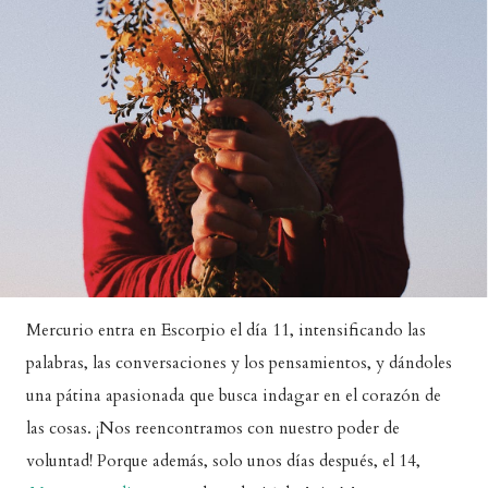
Mercurio entra en Escorpio el día 11, intensificando las
palabras, las conversaciones y los pensamientos, y dándoles
una pátina apasionada que busca indagar en el corazón de
las cosas. ¡Nos reencontramos con nuestro poder de
voluntad! Porque además, solo unos días después, el 14,