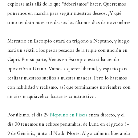
explorar más allá de lo que "deberíamos" hacer. Querremos
ponernos en marcha para seguir nuestros deseos. ¿Y qué
tono tendrán nuestros deseos los últimos días de noviembre?
Mercurio en Escorpio estará en trígono a Neptuno, y luego
hará un séxtil a los pesos pesados de la triple conjunción en
Capri. Por su parte, Venus en Escorpio estará haciendo
oposición a Urano. Vamos a querer libertad, y espacio para
realizar nuestros sueños a nuestra manera. Pero lo haremos
con habilidad y realismo, así que terminamos noviembre con
un aire maquiavélico bastante constructivo.
Por último, el día 29
Neptuno en Piscis
entra directo, y el
día 30 tenemos un eclipse penumbral de Luna en el grado 8-
9 de Géminis, junto al Nodo Norte. Algo culmina liberando