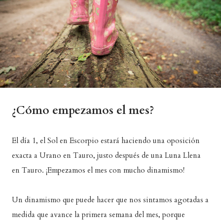
¿Cómo empezamos el mes?
El día 1, el Sol en Escorpio estará haciendo una oposición
exacta a Urano en Tauro, justo después de una Luna Llena
en Tauro. ¡Empezamos el mes con mucho dinamismo!
Un dinamismo que puede hacer que nos sintamos agotadas a
medida que avance la primera semana del mes, porque