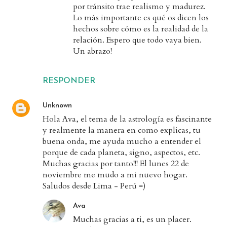
por tránsito trae realismo y madurez.
Lo más importante es qué os dicen los
hechos sobre cómo es la realidad de la
relación. Espero que todo vaya bien.
Un abrazo!
RESPONDER
Unknown
Hola Ava, el tema de la astrología es fascinante
y realmente la manera en como explicas, tu
buena onda, me ayuda mucho a entender el
porque de cada planeta, signo, aspectos, etc.
Muchas gracias por tanto!!! El lunes 22 de
noviembre me mudo a mi nuevo hogar.
Saludos desde Lima - Perú =)
Ava
Muchas gracias a ti, es un placer.