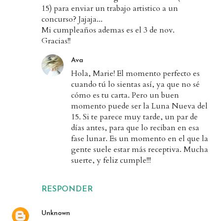
15) para enviar un trabajo artistico a un
concurso? Jajaja...
Mi cumpleaños ademas es el 3 de nov.
Gracias!!
Ava
Hola, Marie! El momento perfecto es
cuando tú lo sientas así, ya que no sé
cómo es tu carta. Pero un buen
momento puede ser la Luna Nueva del
15. Si te parece muy tarde, un par de
días antes, para que lo reciban en esa
fase lunar. Es un momento en el que la
gente suele estar más receptiva. Mucha
suerte, y feliz cumple!!!
RESPONDER
Unknown