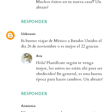
Muchos éxitos en tu nueva casa!!! Un
abrazo!
RESPONDER
Unknown
Es bueno viajar de México a Estados Unidos el
día 26 de noviembre o es mejor el 22 gracias
Ava
Hola! Planifícate según te venga
mejor, los astros no están ahí para ser
obedecidos! En general, es una buena
época para hacer cambios. Un abrazo!
RESPONDER
Anónimo