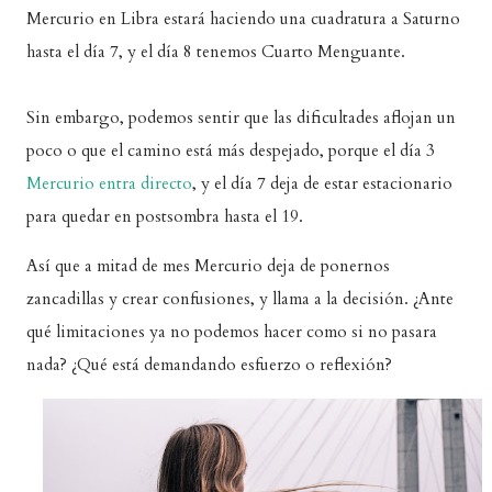
Mercurio en Libra estará haciendo una cuadratura a Saturno
hasta el día 7, y el día 8 tenemos Cuarto Menguante.
Sin embargo, podemos sentir que las dificultades aflojan un
poco o que el camino está más despejado, porque el día 3
Mercurio entra directo
, y el día 7 deja de estar estacionario
para quedar en postsombra hasta el 19.
Así que a mitad de mes Mercurio deja de ponernos
zancadillas y crear confusiones, y llama a la decisión. ¿Ante
qué limitaciones ya no podemos hacer como si no pasara
nada? ¿Qué está demandando esfuerzo o reflexión?