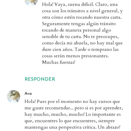
Hola! Vaya, suena difícil. Claro, una
cosa son los tránsitos a nivel general, y
otra cómo estén tocando nuestra carta.
Seguramente tengas algún tránsito
tocando de manera personal algo
sensible de tu carta. No te preocupes,
como decía mi abuela, no hay mal que
dure cien años. Tarde o temprano las
cosas serán menos presionantes.
Muchas fuerzas!
RESPONDER
Ava
Hola! Pues por el momento no hay cursos que
me guste recomendar... pero si es por aprender,
hay mucho, mucho, mucho! Lo importante es
que, encuentres lo que encuentres, siempre
mantengas una perspectiva crítica. Un abrazo!