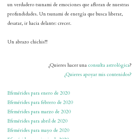
un verdadero tsunami de emociones que afloran de nuestras
profundidades. Un tsunami de energía que busca liberar,
desatar, ir hacia delante: crecer.
Un abrazo chichis!!!
¿Quieres hacer una
consulta astrológica
?
¿Quieres apoyar mis contenidos?
Efemérides para enero de 2020
Efemérides para febrero de 2020
Efemérides para marzo de 2020
Efemérides para abril de 2020
Efemérides para mayo de 2020