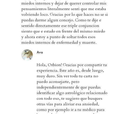
miedos internos y dejar de querer controlar mis
pensamientos literalmente senti que me estaba
volviendo loco. Gracias por lo que haces no se si
puedas darme algun concejo. Como te dije e
sentido directamemte ese triple conjuncion
siento que e estado en frente del mismo miedo
y ahora estoy a punto de soltar todos esos
miedos internos de enfermedad y muerte.
Ava
Hola, Orbion! Gracias por compartir tu
experiencia. Este año es, desde luego,
muy duro. Sin ver toda tu carta no
puedo aconsejarte, pero
independientemente de que puedas
identificar algo astrológico relacionado
con todo eso, te sugiero que busques
otras vías para aliviar esa ansiedad,
como por ejemplo ir a tu médico para