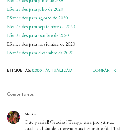
Efemérides para junio de 2020
Efemérides para julio de 2020
Efemérides para agosto de 2020
Efemérides para septiembre de 2020
Efemérides para octubre de 2020
Efemérides para noviembre de 2020
Efemérides para diciembre de 2020
ETIQUETAS:
2020
ACTUALIDAD
COMPARTIR
Comentarios
Marie
Que genial! Gracias!! Tengo una pregunta...
cual es el dia de energia mas favorable (del 1 al