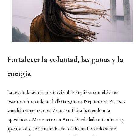
Fortalecer la voluntad, las ganas y la
energía
La segunda semana de noviembre empieza con el Sol en
Escorpio haciendo un bello trígono a Neptuno en Piscis, y
simultáneamente, con Venus en Libra haciendo una
oposición a Marte retro en Aries. Puede haber un aire muy
apasionado, con una nube de idealismo flotando sobre