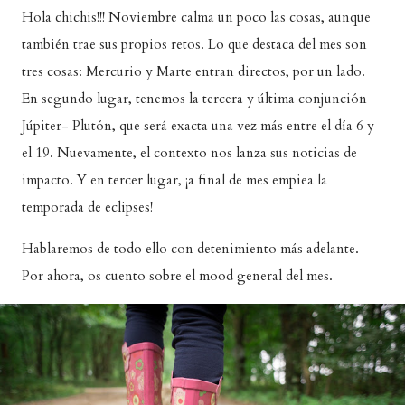
Hola chichis!!! Noviembre calma un poco las cosas, aunque
también trae sus propios retos. Lo que destaca del mes son
tres cosas: Mercurio y Marte entran directos, por un lado.
En segundo lugar, tenemos la tercera y última conjunción
Júpiter- Plutón, que será exacta una vez más entre el día 6 y
el 19. Nuevamente, el contexto nos lanza sus noticias de
impacto. Y en tercer lugar, ¡a final de mes empiea la
temporada de eclipses!
Hablaremos de todo ello con detenimiento más adelante.
Por ahora, os cuento sobre el mood general del mes.