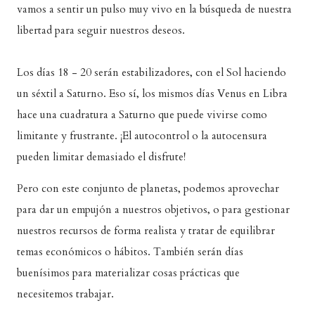
vamos a sentir un pulso muy vivo en la búsqueda de nuestra
libertad para seguir nuestros deseos.
Los días 18 - 20 serán estabilizadores, con el Sol haciendo
un séxtil a Saturno. Eso sí, los mismos días Venus en Libra
hace una cuadratura a Saturno que puede vivirse como
limitante y frustrante. ¡El autocontrol o la autocensura
pueden limitar demasiado el disfrute!
Pero con este conjunto de planetas, podemos aprovechar
para dar un empujón a nuestros objetivos, o para gestionar
nuestros recursos de forma realista y tratar de equilibrar
temas económicos o hábitos. También serán días
buenísimos para materializar cosas prácticas que
necesitemos trabajar.