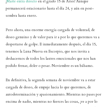
¡
Marte entra directo
en el grado 15 de Aries! Aunque
permanecerá estacionario hasta el día 24, y aún en post-
sombra hasta enero.
Pero ahora, una enorme energía cargada de voluntad, de
deseo genuino y de valor para ir a por lo que queremos va a
despertarse de golpe. E inmediatamente después, el día 15,
tenemos la Luna Nueva en Escorpio, que nos invita a
deshacernos de todos los lastres emocionales que nos han
podido frenar, doler o pesar. Noviembre es un bálsamo.
En definitiva, la segunda semana de noviembre va a estar
cargada de deseo, de empuje hacia lo que queremos, de
autodeterminación y apasionamiento. Mientras no pases por
encima de nadie, mientras no fuerces las cosas, ¡ve a por lo