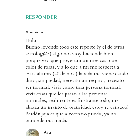
RESPONDER
Anónimo
Hola
Bueno leyendo todo este reporte (y el de otros
astrolog@s) algo no estoy haciendo bien
porque veo que proyectan un mes casi que
color de rosas, y a lo que a mi me respecta a
estas alturas (20 de nov.) la vida me viene dando
duro, sin piedad, necesito un respiro, necesito
ser normal, vivir como una persona normal,
vivir cosas que les pasan a las personas
normales, realmente es frustrante todo, me
abraza un manto de oscuridad, estoy re cansado!
Perdón jaja es que a veces no puedo, ya no
entiendo mas nada.
Ava