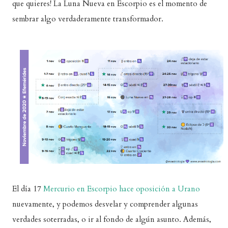
que quieres! La Luna Nueva en Escorpio es el momento de
sembrar algo verdaderamente transformador.
El día 17
Mercurio en Escorpio hace oposición a Urano
nuevamente, y podemos desvelar y comprender algunas
verdades soterradas, o ir al fondo de algún asunto. Además,