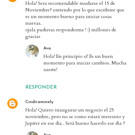
Hola! Sera recomendable mudarse el 15 de
Noviembre? entiendo por lo que escribiste que
es un momento bueno para iniciar cosas
nuevas.
ojala pudieras responderme ! :) millones de
gracias
Ava
Hola! En principio sí! Es un buen
momento para iniciar cambios. Mucha
suerte!
RESPONDER
Cindiraminely
Hola! Quiero inaugurar un negocio el 25
noviembre, pero no se como estará mercurio y
Jupiter en ese día . Será bueno hacerlo ese día ?