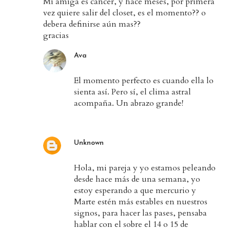
Mi amiga es cancer, y hace meses, por primera
vez quiere salir del closet, es el momento?? o
debera definirse aún mas??
gracias
Ava
El momento perfecto es cuando ella lo
sienta así. Pero sí, el clima astral
acompaña. Un abrazo grande!
Unknown
Hola, mi pareja y yo estamos peleando
desde hace más de una semana, yo
estoy esperando a que mercurio y
Marte estén más estables en nuestros
signos, para hacer las pases, pensaba
hablar con el sobre el 14 o 15 de