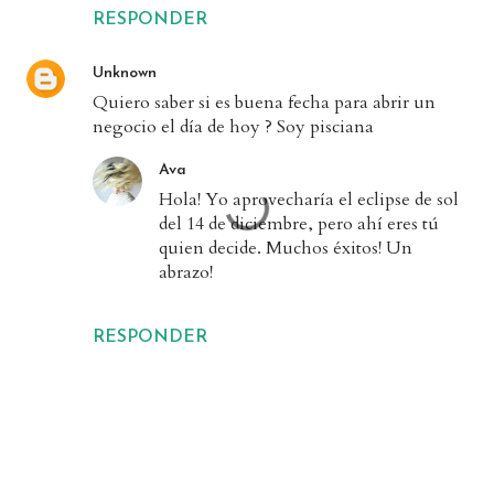
RESPONDER
Unknown
Quiero saber si es buena fecha para abrir un
negocio el día de hoy ? Soy pisciana
Ava
Hola! Yo aprovecharía el eclipse de sol
del 14 de diciembre, pero ahí eres tú
quien decide. Muchos éxitos! Un
abrazo!
RESPONDER