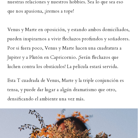
nuestras relaciones y nuestros hobbies. Sea lo que sea eso
que nos apasiona, ¡iremos a tope!
Venus y Marte en oposición, y estando ambos domiciliados,
pueden inspirarnos a vivir flechazos profundos y soñadores.
Por si fuera poco, Venus y Marte hacen una cuadratura a
Jupiter y a Plutón en Capricornio. ¡Serán flechazos que
luchen contra los obstáculos! La película estará servida.
Esta T cuadrada de Venus, Marte y la triple conjunción es
tensa, y puede dar lugar a algún dramatismo que otro,
densificando el ambiente una vez más.