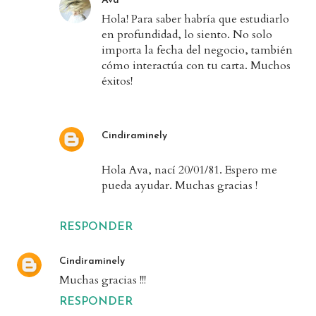
Ava
Hola! Para saber habría que estudiarlo
en profundidad, lo siento. No solo
importa la fecha del negocio, también
cómo interactúa con tu carta. Muchos
éxitos!
Cindiraminely
Hola Ava, nací 20/01/81. Espero me
pueda ayudar. Muchas gracias !
RESPONDER
Cindiraminely
Muchas gracias !!!
RESPONDER