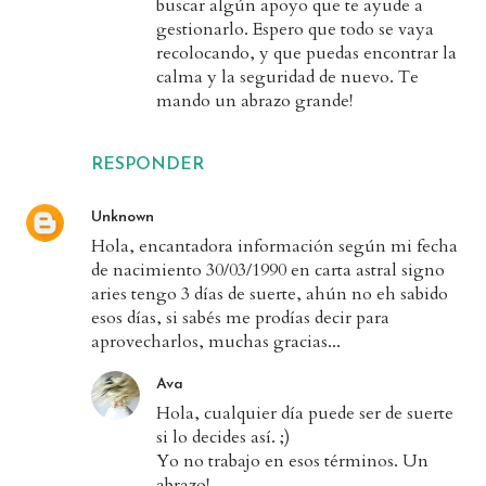
buscar algún apoyo que te ayude a
gestionarlo. Espero que todo se vaya
recolocando, y que puedas encontrar la
calma y la seguridad de nuevo. Te
mando un abrazo grande!
RESPONDER
Unknown
Hola, encantadora información según mi fecha
de nacimiento 30/03/1990 en carta astral signo
aries tengo 3 días de suerte, ahún no eh sabido
esos días, si sabés me prodías decir para
aprovecharlos, muchas gracias...
Ava
Hola, cualquier día puede ser de suerte
si lo decides así. ;)
Yo no trabajo en esos términos. Un
abrazo!