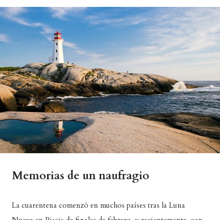
Memorias de un naufragio
La cuarentena comenzó en muchos países tras la Luna