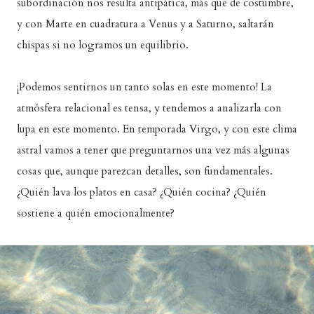
subordinación nos resulta antipática, más que de costumbre,
y con Marte en cuadratura a Venus y a Saturno, saltarán
chispas si no logramos un equilibrio.
¡Podemos sentirnos un tanto solas en este momento! La
atmósfera relacional es tensa, y tendemos a analizarla con
lupa en este momento. En temporada Virgo, y con este clima
astral vamos a tener que preguntarnos una vez más algunas
cosas que, aunque parezcan detalles, son fundamentales.
¿Quién lava los platos en casa? ¿Quién cocina? ¿Quién
sostiene a quién emocionalmente?