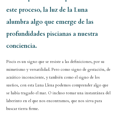
este proceso, la luz de la Luna
alumbra algo que emerge de las
profundidades piscianas a nuestra
conciencia.
Piscis es un signo que se resiste a las definiciones, por su
mimetismo y versatilidad. Pero como signo de gestación, de
acuático inconsciente, y también como el signo de los
sueños, con esta Luna Llena podemos comprender algo que
se había tragado el mar. O incluso tomar una instantánea del
laberinto en el que nos encontramos, que nos sirva para
buscar tierra firme.