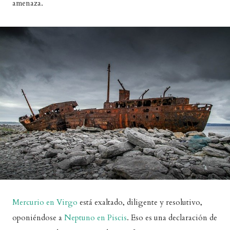
amenaza.
Mercurio en Virgo
está exaltado, diligente y resolutivo,
oponiéndose a
Neptuno en Piscis
. Eso es una declaración de