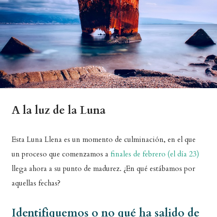
A la luz de la Luna
Esta Luna Llena es un momento de culminación, en el que
un proceso que comenzamos a
finales de febrero (el día 23)
llega ahora a su punto de madurez. ¿En qué estábamos por
aquellas fechas?
Identifiquemos o no qué ha salido de