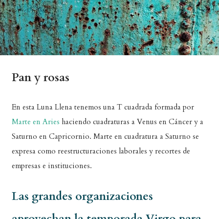
Pan y rosas
En esta Luna Llena tenemos una T cuadrada formada por
Marte en Aries
haciendo cuadraturas a Venus en Cáncer y a
Saturno en Capricornio. Marte en cuadratura a Saturno se
expresa como reestructuraciones laborales y recortes de
empresas e instituciones.
Las grandes organizaciones
aprovechan la temporada Virgo para