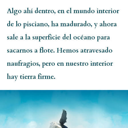
Algo ahí dentro, en el mundo interior
de lo pisciano, ha madurado, y ahora
sale a la superficie del océano para
sacarnos a flote. Hemos atravesado
naufragios, pero en nuestro interior
hay tierra firme.