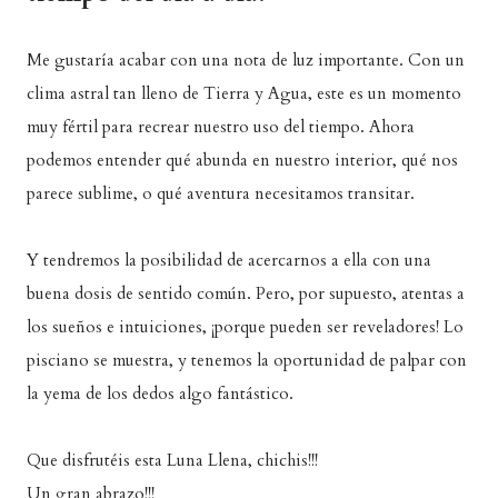
Me gustaría acabar con una nota de luz importante. Con un
clima astral tan lleno de Tierra y Agua, este es un momento
muy fértil para recrear nuestro uso del tiempo. Ahora
podemos entender qué abunda en nuestro interior, qué nos
parece sublime, o qué aventura necesitamos transitar.
Y tendremos la posibilidad de acercarnos a ella con una
buena dosis de sentido común. Pero, por supuesto, atentas a
los sueños e intuiciones, ¡porque pueden ser reveladores! Lo
pisciano se muestra, y tenemos la oportunidad de palpar con
la yema de los dedos algo fantástico.
Que disfrutéis esta Luna Llena, chichis!!!
Un gran abrazo!!!