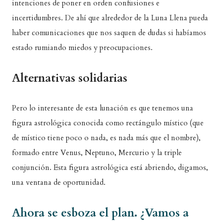
intenciones de poner en orden confusiones e
incertidumbres. De ahí que alrededor de la Luna Llena pueda
haber comunicaciones que nos saquen de dudas si habíamos
estado rumiando miedos y preocupaciones.
Alternativas solidarias
Pero lo interesante de esta lunación es que tenemos una
figura astrológica conocida como rectángulo místico (que
de místico tiene poco o nada, es nada más que el nombre),
formado entre Venus, Neptuno, Mercurio y la triple
conjunción. Esta figura astrológica está abriendo, digamos,
una ventana de oportunidad.
Ahora se esboza el plan. ¿Vamos a