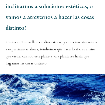
inclinarnos a soluciones estéticas, o
vamos a atrevernos a hacer las cosas
distinto?
Urano en Tauro llama a alternativas, y si no nos atrevemos
a experimentar ahora, tendremos que hacerlo sí o sí el año
que viene, cuando este planeta va a plantarse hasta que
hagamos las cosas distinto.