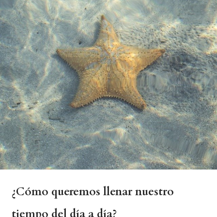
¿Cómo queremos llenar nuestro
tiempo del día a día?