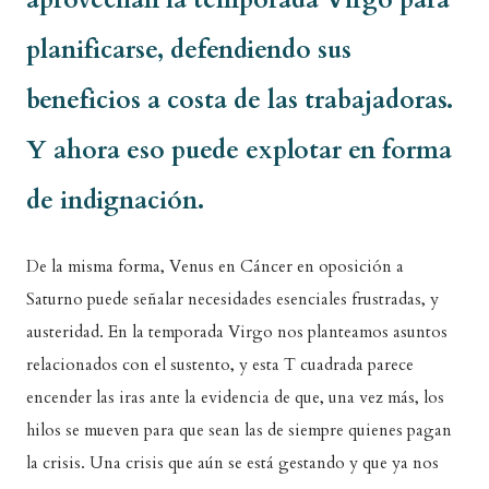
planificarse, defendiendo sus
beneficios a costa de las trabajadoras.
Y ahora eso puede explotar en forma
de indignación.
De la misma forma, Venus en Cáncer en oposición a
Saturno puede señalar necesidades esenciales frustradas, y
austeridad. En la temporada Virgo nos planteamos asuntos
relacionados con el sustento, y esta T cuadrada parece
encender las iras ante la evidencia de que, una vez más, los
hilos se mueven para que sean las de siempre quienes pagan
la crisis. Una crisis que aún se está gestando y que ya nos