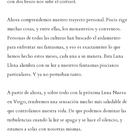
con dos besos nos sube el cortisol.
Ahora comprendemos nuestro trayecto personal. Piscis rige
muchas cosas, y entre ellas, los monasterios y conventos.
Personas de todas las culturas han buscado el aislamiento
para enfrentar sus fantasmas, y eso es exactamente lo que
hemos hecho estos meses, cada una a su manera. Esta Luna
Llena alumbra con su luz a nuestros fantasmas piscianos
particulares. Y ya no perturban tanto.
A partir de ahora, y sobre todo con la próxima Luna Nueva
en Virgo, tendremos una sensación mucho más saludable de
que controlamos nuestra vida. De que podemos dominar las
turbulencias cuando la luz se apaga y se hace el silencio, y
estamos a solas con nosotras mismas.