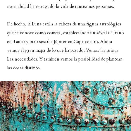
normalidad ha estragado la vida de tantísimas personas.
De hecho, la Luna está a la cabeza de una figura astrológica
que se conoce como cometa, estableciendo un séxtil a Urano
en Tauro y otro séxtil a Júpiter en Capricornio. Ahora
vemos el gran mapa de lo que ha pasado. Vemos las ruinas.
Las necesidades. Y también vemos la posibilidad de plantear
las cosas distinto.