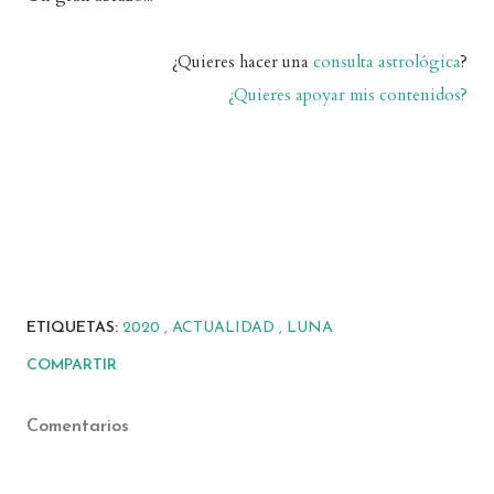
¿Quieres hacer una
consulta astrológica
?
¿Quieres apoyar mis contenidos?
ETIQUETAS:
2020
ACTUALIDAD
LUNA
COMPARTIR
Comentarios