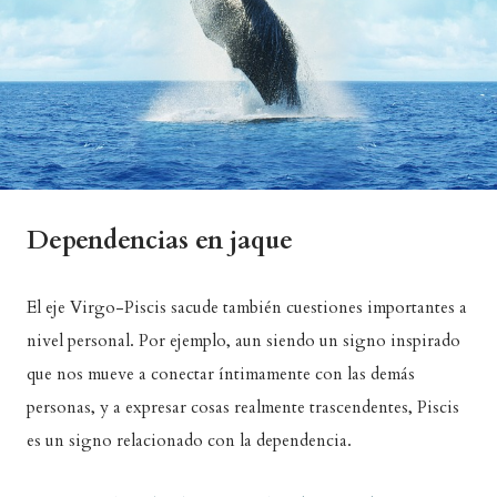
Dependencias en jaque
El eje Virgo-Piscis sacude también cuestiones importantes a
nivel personal. Por ejemplo, aun siendo un signo inspirado
que nos mueve a conectar íntimamente con las demás
personas, y a expresar cosas realmente trascendentes, Piscis
es un signo relacionado con la dependencia.