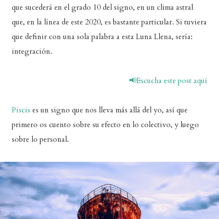
que sucederá en el grado 10 del signo, en un clima astral
que, en la línea de este 2020, es bastante particular. Si tuviera
que definir con una sola palabra a esta Luna Llena, sería:
integración.
📢Escucha este post aquí
Piscis
es un signo que nos lleva más allá del yo, así que
primero os cuento sobre su efecto en lo colectivo, y luego
sobre lo personal.