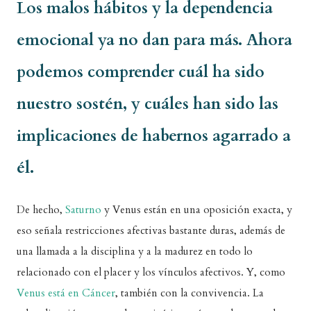
Los malos hábitos y la dependencia
emocional ya no dan para más. Ahora
podemos comprender cuál ha sido
nuestro sostén, y cuáles han sido las
implicaciones de habernos agarrado a
él.
De hecho,
Saturno
y Venus están en una oposición exacta, y
eso señala restricciones afectivas bastante duras, además de
una llamada a la disciplina y a la madurez en todo lo
relacionado con el placer y los vínculos afectivos. Y, como
Venus está en Cáncer
, también con la convivencia. La