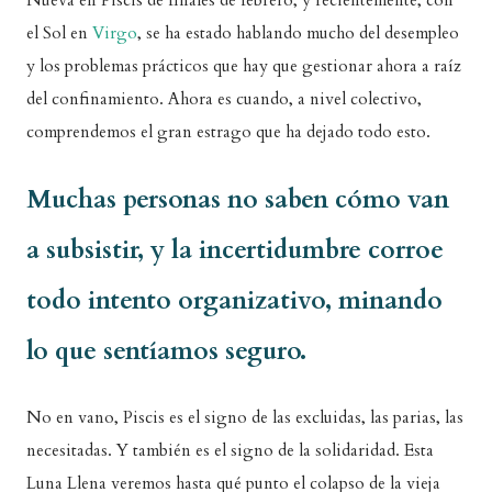
Nueva en Piscis de finales de febrero, y recientemente, con
el Sol en
Virgo
, se ha estado hablando mucho del desempleo
y los problemas prácticos que hay que gestionar ahora a raíz
del confinamiento. Ahora es cuando, a nivel colectivo,
comprendemos el gran estrago que ha dejado todo esto.
Muchas personas no saben cómo van
a subsistir, y la incertidumbre corroe
todo intento organizativo, minando
lo que sentíamos seguro.
No en vano, Piscis es el signo de las excluidas, las parias, las
necesitadas. Y también es el signo de la solidaridad. Esta
Luna Llena veremos hasta qué punto el colapso de la vieja