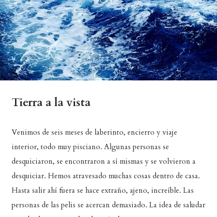
Tierra a la vista
Venimos de seis meses de laberinto, encierro y viaje
interior, todo muy pisciano. Algunas personas se
desquiciaron, se encontraron a sí mismas y se volvieron a
desquiciar. Hemos atravesado muchas cosas dentro de casa.
Hasta salir ahí fuera se hace extraño, ajeno, increíble. Las
personas de las pelis se acercan demasiado. La idea de saludar