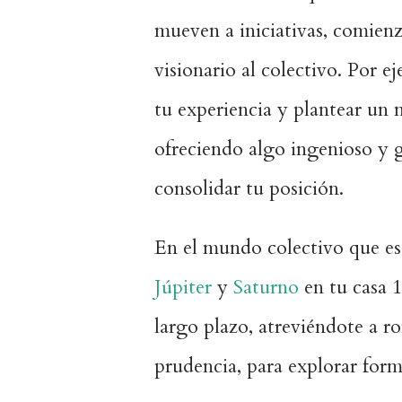
mueven a iniciativas, comien
visionario al colectivo. Por 
tu experiencia y plantear un 
ofreciendo algo ingenioso y 
consolidar tu posición.
En el mundo colectivo que es
Júpiter
y
Saturno
en tu casa 
largo plazo, atreviéndote a r
prudencia, para explorar forma