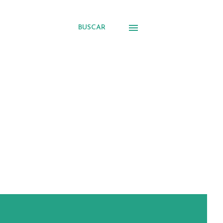
BUSCAR