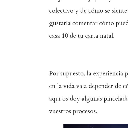
colectivo y de cómo se sient
gustaría comentar cómo puede 
casa 10 de tu carta natal.
Por supuesto, la experiencia 
en la vida va a depender de có
aquí os doy algunas pincelad
vuestros procesos.