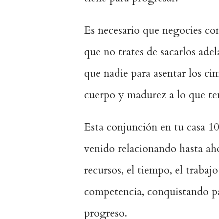
Es necesario que negocies con
que no trates de sacarlos adel
que nadie para asentar los ci
cuerpo y madurez a lo que te
Esta conjunción en tu casa 1
venido relacionando hasta aho
recursos, el tiempo, el trabajo
competencia, conquistando p
progreso.