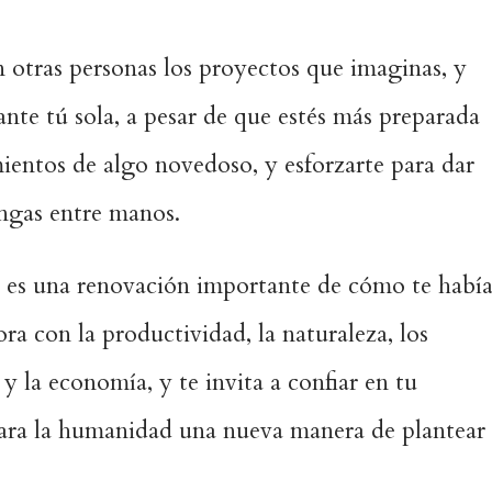
 otras personas los proyectos que imaginas, y
ante tú sola, a pesar de que estés más preparada
mientos de algo novedoso, y esforzarte para dar
ngas entre manos.
0 es una renovación importante de cómo te había
ra con la productividad, la naturaleza, los
 y la economía, y te invita a confiar en tu
ara la humanidad una nueva manera de plantear 