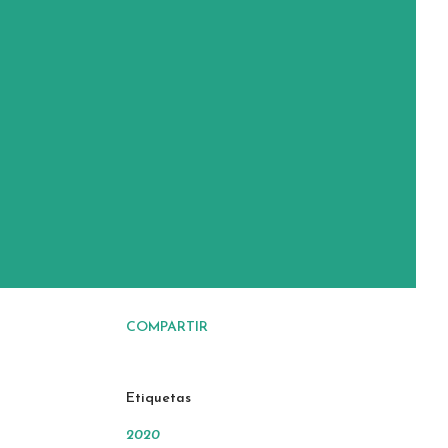
COMPARTIR
Etiquetas
2020