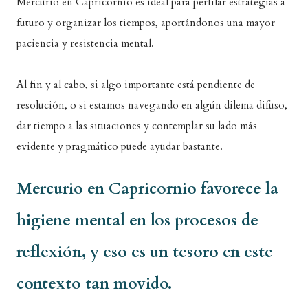
Mercurio en Capricornio es ideal para perfilar estrategias a
futuro y organizar los tiempos, aportándonos una mayor
paciencia y resistencia mental.
Al fin y al cabo, si algo importante está pendiente de
resolución, o si estamos navegando en algún dilema difuso,
dar tiempo a las situaciones y contemplar su lado más
evidente y pragmático puede ayudar bastante.
Mercurio en Capricornio favorece la
higiene mental en los procesos de
reflexión, y eso es un tesoro en este
contexto tan movido.