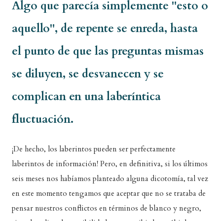
Algo que parecía simplemente "esto o
aquello", de repente se enreda, hasta
el punto de que las preguntas mismas
se diluyen, se desvanecen y se
complican en una laberíntica
fluctuación.
¡De hecho, los laberintos pueden ser perfectamente
laberintos de información! Pero, en definitiva, si los últimos
seis meses nos habíamos planteado alguna dicotomía, tal vez
en este momento tengamos que aceptar que no se trataba de
pensar nuestros conflictos en términos de blanco y negro,