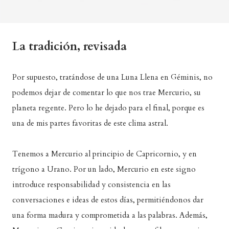
La tradición, revisada
Por supuesto, tratándose de una Luna Llena en Géminis, no
podemos dejar de comentar lo que nos trae Mercurio, su
planeta regente. Pero lo he dejado para el final, porque es
una de mis partes favoritas de este clima astral.
Tenemos a Mercurio al principio de Capricornio, y en
trígono a Urano. Por un lado, Mercurio en este signo
introduce responsabilidad y consistencia en las
conversaciones e ideas de estos días, permitiéndonos dar
una forma madura y comprometida a las palabras. Además,