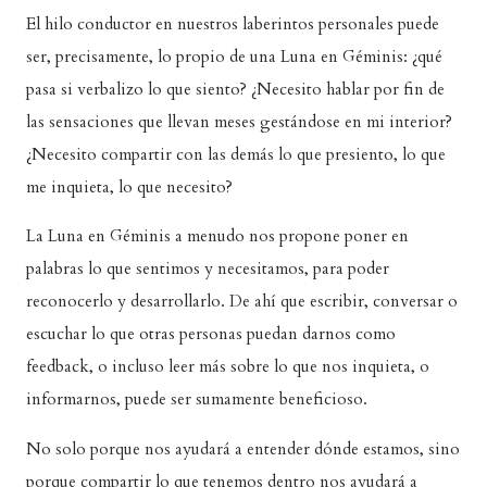
El hilo conductor en nuestros laberintos personales puede
ser, precisamente, lo propio de una Luna en Géminis: ¿qué
pasa si verbalizo lo que siento? ¿Necesito hablar por fin de
las sensaciones que llevan meses gestándose en mi interior?
¿Necesito compartir con las demás lo que presiento, lo que
me inquieta, lo que necesito?
La Luna en Géminis a menudo nos propone poner en
palabras lo que sentimos y necesitamos, para poder
reconocerlo y desarrollarlo. De ahí que escribir, conversar o
escuchar lo que otras personas puedan darnos como
feedback, o incluso leer más sobre lo que nos inquieta, o
informarnos, puede ser sumamente beneficioso.
No solo porque nos ayudará a entender dónde estamos, sino
porque compartir lo que tenemos dentro nos ayudará a