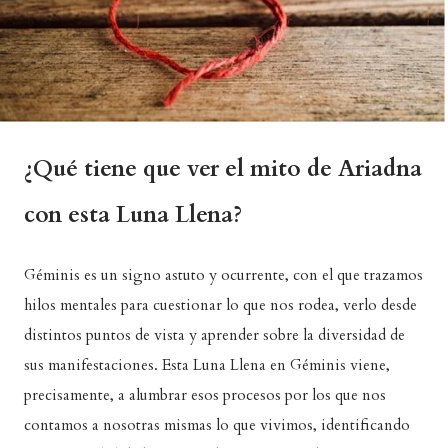
¿Qué tiene que ver el mito de Ariadna
con esta Luna Llena?
Géminis es un signo astuto y ocurrente, con el que trazamos
hilos mentales para cuestionar lo que nos rodea, verlo desde
distintos puntos de vista y aprender sobre la diversidad de
sus manifestaciones. Esta Luna Llena en Géminis viene,
precisamente, a alumbrar esos procesos por los que nos
contamos a nosotras mismas lo que vivimos, identificando