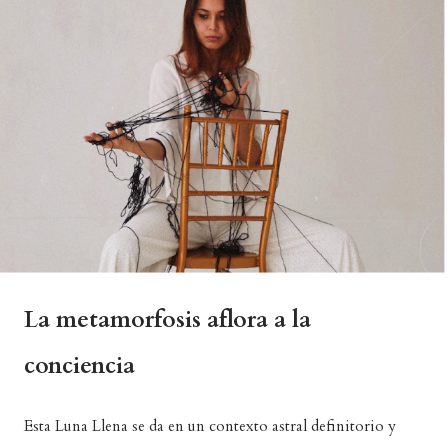
La metamorfosis aflora a la
conciencia
Esta Luna Llena se da en un contexto astral definitorio y