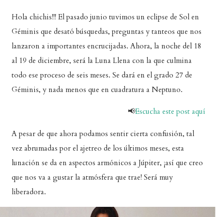
Hola chichis!!! El pasado junio tuvimos un eclipse de Sol en
Géminis que desató búsquedas, preguntas y tanteos que nos
lanzaron a importantes encrucijadas. Ahora, la noche del 18
al 19 de diciembre, será la Luna Llena con la que culmina
todo ese proceso de seis meses. Se dará en el grado 27 de
Géminis, y nada menos que en cuadratura a Neptuno.
📢
Escucha este post aquí
A pesar de que ahora podamos sentir cierta confusión, tal
vez abrumadas por el ajetreo de los últimos meses, esta
lunación se da en aspectos armónicos a Júpiter, ¡así que creo
que nos va a gustar la atmósfera que trae! Será muy
liberadora.