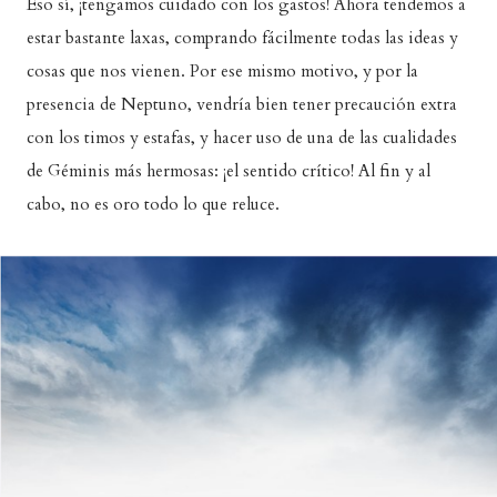
Eso sí, ¡tengamos cuidado con los gastos! Ahora tendemos a
estar bastante laxas, comprando fácilmente todas las ideas y
cosas que nos vienen. Por ese mismo motivo, y por la
presencia de Neptuno, vendría bien tener precaución extra
con los timos y estafas, y hacer uso de una de las cualidades
de Géminis más hermosas: ¡el sentido crítico! Al fin y al
cabo, no es oro todo lo que reluce.