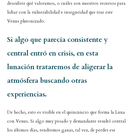
descubrir qué valoramos, o cuáles son nuestros recursos para
lidiar con la vulnerabilidad e inseguridad que trae este
Venus plutonizado.
Si algo que parecía consistente y
central entró en crisis, en esta
lunación trataremos de aligerar la
atmósfera buscando otras
experiencias.
De hecho, esto es visible en el quincuncio que forma la Luna
con Venus. Si algo muy pesado y demandante resultó central
los últimos días, tendremos ganas, tal vez, de perder ese