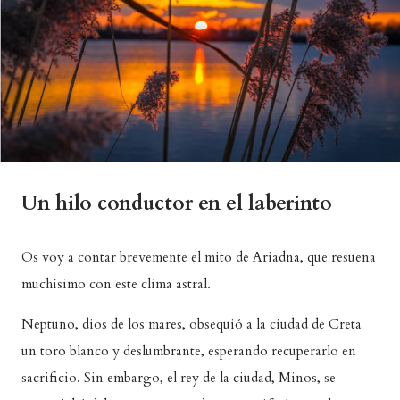
Un hilo conductor en el laberinto
Os voy a contar brevemente el mito de Ariadna, que resuena
muchísimo con este clima astral.
Neptuno, dios de los mares, obsequió a la ciudad de Creta
un toro blanco y deslumbrante, esperando recuperarlo en
sacrificio. Sin embargo, el rey de la ciudad, Minos, se