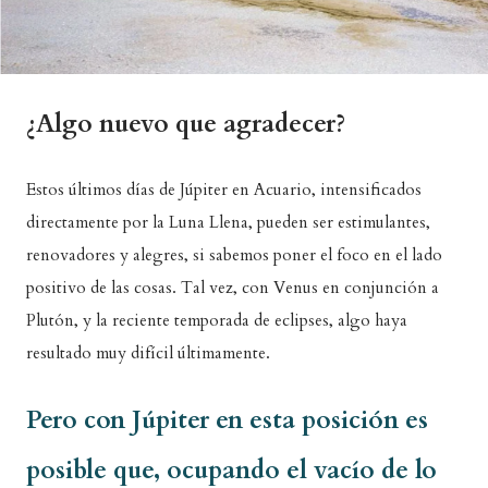
¿Algo nuevo que agradecer?
Estos últimos días de Júpiter en Acuario, intensificados
directamente por la Luna Llena, pueden ser estimulantes,
renovadores y alegres, si sabemos poner el foco en el lado
positivo de las cosas. Tal vez, con Venus en conjunción a
Plutón, y la reciente temporada de eclipses, algo haya
resultado muy difícil últimamente.
Pero con Júpiter en esta posición es
posible que, ocupando el vacío de lo