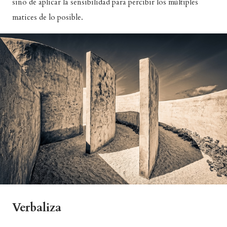
sino de aplicar la sensibilidad para percibir los múltiples
matices de lo posible.
Verbaliza