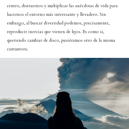
centro, distraernos y multiplicar las anécdotas de vida para
hacernos el entorno más interesante y llevadero. Sin
embargo, al buscar diversidad podemos, precisamente,
reproducir inercias que vienen de lejos. Es como si,
queriendo cambiar de disco, pusiéramos otro de la misma
cantautora.