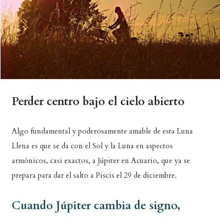
Perder centro bajo el cielo abierto
Algo fundamental y poderosamente amable de esta Luna
Llena es que se da con el Sol y la Luna en aspectos
armónicos, casi exactos, a Júpiter en Acuario, que ya se
prepara para dar el salto a Piscis el 29 de diciembre.
Cuando Júpiter cambia de signo,