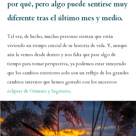
por qué, pero algo puede sentirse muy
diferente tras el último mes y medio.
Tal vez, de hecho, muchas personas sientan que están
viviendo un tiempo crucial de su historia de vida. Y, aunque
aún la vemos desde dentro y nos falta que pase algo de
tiempo para tomar perspectiva, ya podemos estar intuyendo
que los cambios exteriores solo son un reflejo de los grandes
cambios internos que hemos gestado con los sucesivos
eclipses de Géminis y Sagitario
.