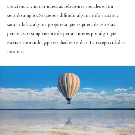
conciencia y nutrir nuestras relaciones sociales en un
sentido amplio. Si queréis difundir alguna información,
sacar a la luz alguna propuesta que requiera de terceras
personas, o simplemente despertar interés por algo que
estéis elaborando, ¡aprovechad estos días! La receptividad es
máxima.