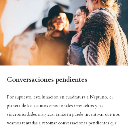
Conversaciones pendientes
Por supuesto, esta lunación en cuadratura a Neptuno, el
planeta de los asuntos emocionales irresueltos y las
sincronicidades mágicas, también puede incentivar que nos
veamos tentadas a retomar conversaciones pendientes que