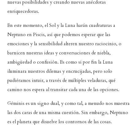
nuevas posibilidades y creando nuevas anécdotas
enriquecedoras.
En este momento, el Sol y la Luna harán cuadraturas a
Neptuno en Piscis, así que podemos esperar que las
emociones y la sensibilidad alteren nuestro raciocinio, o
barnicen nuestras ideas y conversaciones de niebla,
ambigüedad o confusión. Es como si por fin la Luna
iluminara nuestros dilemas y encrucijadas, pero solo
pudiéramos intuir, a través de múltiples veladuras, qué
camino nos espera al transitar cada una de las opciones.
Géminis es un signo dual, y como tal, a menudo nos muestra
las dos caras de una misma cuestión. Sin embargo, Neptuno
es el planeta que disuelve los contornos de las cosas.