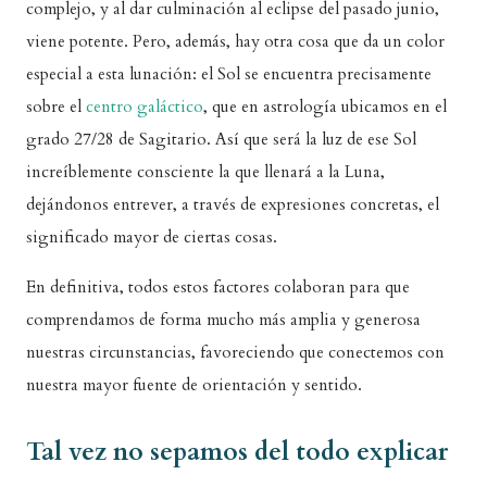
complejo, y al dar culminación al eclipse del pasado junio,
viene potente. Pero, además, hay otra cosa que da un color
especial a esta lunación: el Sol se encuentra precisamente
sobre el
centro galáctico
, que en astrología ubicamos en el
grado 27/28 de Sagitario. Así que será la luz de ese Sol
increíblemente consciente la que llenará a la Luna,
dejándonos entrever, a través de expresiones concretas, el
significado mayor de ciertas cosas.
En definitiva, todos estos factores colaboran para que
comprendamos de forma mucho más amplia y generosa
nuestras circunstancias, favoreciendo que conectemos con
nuestra mayor fuente de orientación y sentido.
Tal vez no sepamos del todo explicar