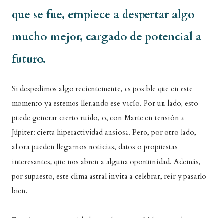
que se fue, empiece a despertar algo
mucho mejor, cargado de potencial a
futuro.
Si despedimos algo recientemente, es posible que en este
momento ya estemos llenando ese vacío. Por un lado, esto
puede generar cierto ruido, o, con Marte en tensión a
Júpiter: cierta hiperactividad ansiosa. Pero, por otro lado,
ahora pueden llegarnos noticias, datos o propuestas
interesantes, que nos abren a alguna oportunidad. Además,
por supuesto, este clima astral invita a celebrar, reír y pasarlo
bien.