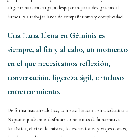
aligerar nuestra carga, a despejar inquietudes gracias al
humor, y a trabajar lazos de compañerismo y complicidad.
Una Luna Llena en Géminis es
siempre, al fin y al cabo, un momento
en el que necesitamos reflexión,
conversación, ligereza ágil, e incluso
entretenimiento.
De forma más anecdótica, con esta lunación en cuadratura a
Neptuno podremos disfrutar como niñas de la narrativa
fantástica, el cine, la música, las excursiones y viajes cortos,