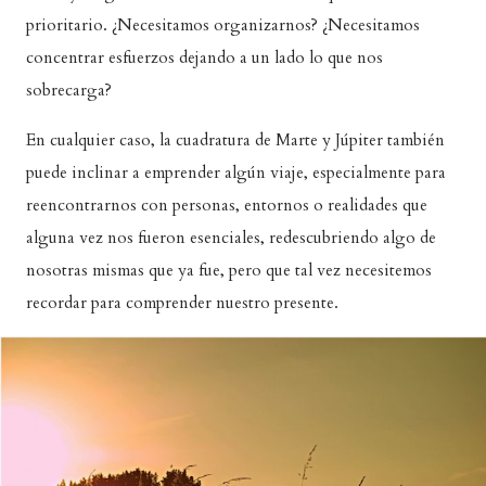
prioritario. ¿Necesitamos organizarnos? ¿Necesitamos
concentrar esfuerzos dejando a un lado lo que nos
sobrecarga?
En cualquier caso, la cuadratura de Marte y Júpiter también
puede inclinar a emprender algún viaje, especialmente para
reencontrarnos con personas, entornos o realidades que
alguna vez nos fueron esenciales, redescubriendo algo de
nosotras mismas que ya fue, pero que tal vez necesitemos
recordar para comprender nuestro presente.