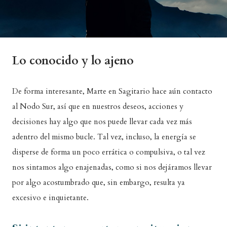
Lo conocido y lo ajeno
De forma interesante, Marte en Sagitario hace aún contacto
al Nodo Sur, así que en nuestros deseos, acciones y
decisiones hay algo que nos puede llevar cada vez más
adentro del mismo bucle. Tal vez, incluso, la energía se
disperse de forma un poco errática o compulsiva, o tal vez
nos sintamos algo enajenadas, como si nos dejáramos llevar
por algo acostumbrado que, sin embargo, resulta ya
excesivo e inquietante.