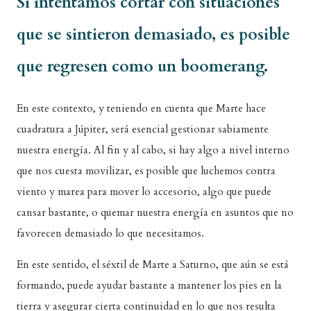
Si intentamos cortar con situaciones
que se sintieron demasiado, es posible
que regresen como un boomerang.
En este contexto, y teniendo en cuenta que Marte hace
cuadratura a Júpiter, será esencial gestionar sabiamente
nuestra energía. Al fin y al cabo, si hay algo a nivel interno
que nos cuesta movilizar, es posible que luchemos contra
viento y marea para mover lo accesorio, algo que puede
cansar bastante, o quemar nuestra energía en asuntos que no
favorecen demasiado lo que necesitamos.
En este sentido, el séxtil de Marte a Saturno, que aún se está
formando, puede ayudar bastante a mantener los pies en la
tierra y asegurar cierta continuidad en lo que nos resulta