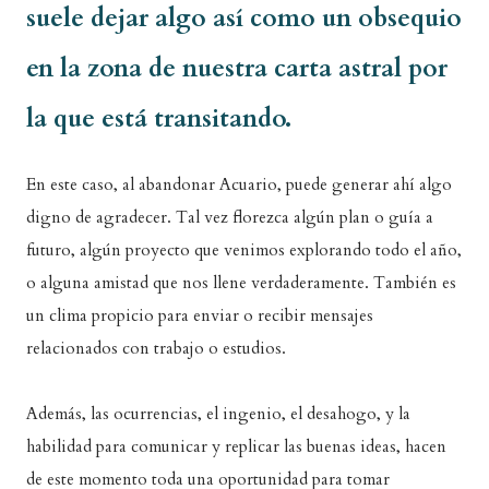
suele dejar algo así como un obsequio
en la zona de nuestra carta astral por
la que está transitando.
En este caso, al abandonar Acuario, puede generar ahí algo
digno de agradecer. Tal vez florezca algún plan o guía a
futuro, algún proyecto que venimos explorando todo el año,
o alguna amistad que nos llene verdaderamente. También es
un clima propicio para enviar o recibir mensajes
relacionados con trabajo o estudios.
Además, las ocurrencias, el ingenio, el desahogo, y la
habilidad para comunicar y replicar las buenas ideas, hacen
de este momento toda una oportunidad para tomar