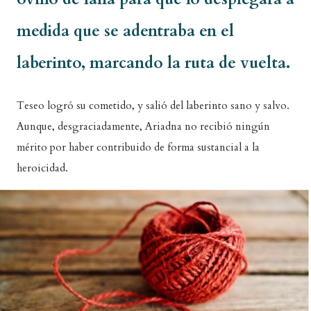
medida que se adentraba en el
laberinto, marcando la ruta de vuelta.
Teseo logró su cometido, y salió del laberinto sano y salvo.
Aunque, desgraciadamente, Ariadna no recibió ningún
mérito por haber contribuido de forma sustancial a la
heroicidad.