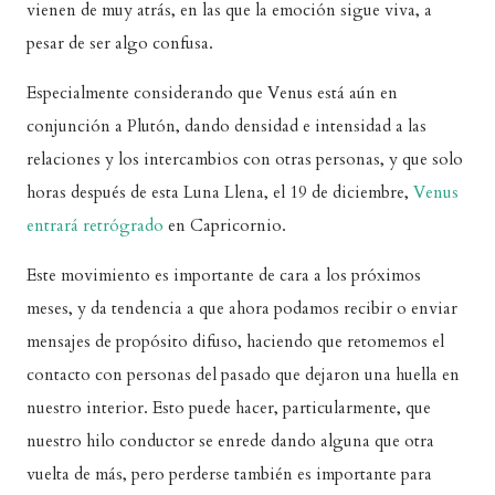
vienen de muy atrás, en las que la emoción sigue viva, a
pesar de ser algo confusa.
Especialmente considerando que Venus está aún en
conjunción a Plutón, dando densidad e intensidad a las
relaciones y los intercambios con otras personas, y que solo
horas después de esta Luna Llena, el 19 de diciembre,
Venus
entrará retrógrado
en Capricornio.
Este movimiento es importante de cara a los próximos
meses, y da tendencia a que ahora podamos recibir o enviar
mensajes de propósito difuso, haciendo que retomemos el
contacto con personas del pasado que dejaron una huella en
nuestro interior. Esto puede hacer, particularmente, que
nuestro hilo conductor se enrede dando alguna que otra
vuelta de más, pero perderse también es importante para