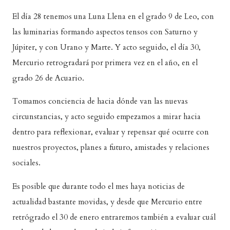
El día 28 tenemos una Luna Llena en el grado 9 de Leo, con
las luminarias formando aspectos tensos con Saturno y
Júpiter, y con Urano y Marte. Y acto seguido, el día 30,
Mercurio retrogradará por primera vez en el año, en el
grado 26 de Acuario.
Tomamos conciencia de hacia dónde van las nuevas
circunstancias, y acto seguido empezamos a mirar hacia
dentro para reflexionar, evaluar y repensar qué ocurre con
nuestros proyectos, planes a futuro, amistades y relaciones
sociales.
Es posible que durante todo el mes haya noticias de
actualidad bastante movidas, y desde que Mercurio entre
retrógrado el 30 de enero entraremos también a evaluar cuál