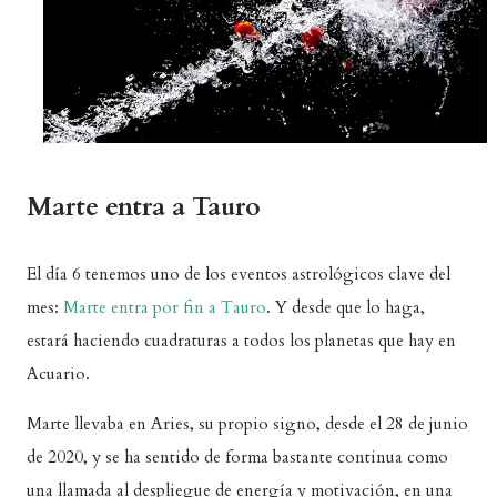
Marte entra a Tauro
El día 6 tenemos uno de los eventos astrológicos clave del
mes:
Marte entra por fin a Tauro
. Y desde que lo haga,
estará haciendo cuadraturas a todos los planetas que hay en
Acuario.
Marte llevaba en Aries, su propio signo, desde el 28 de junio
de 2020, y se ha sentido de forma bastante continua como
una llamada al despliegue de energía y motivación, en una