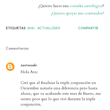
¿Quieres hacer una
consulta astrológica
?
¿Quieres apoyar mis contenidos?
ETIQUETAS:
2021
ACTUALIDAD
COMPARTIR
Comentarios
zentaoaki
Hola Ava:
Creí que al finalizar la triple conjunción en
Diciembre notaría una diferencia pero hasta
ahora, que va acabando este mes de Enero, me
siento peor que lo que viví durante la triple
conjunción.