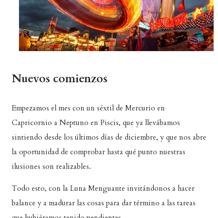
Nuevos comienzos
Empezamos el mes con un séxtil de Mercurio en
Capricornio a Neptuno en Piscis, que ya llevábamos
sintiendo desde los últimos días de diciembre, y que nos abre
la oportunidad de comprobar hasta qué punto nuestras
ilusiones son realizables.
Todo esto, con la Luna Menguante invitándonos a hacer
balance y a madurar las cosas para dar término a las tareas
que hubiéramos tenido pendientes.