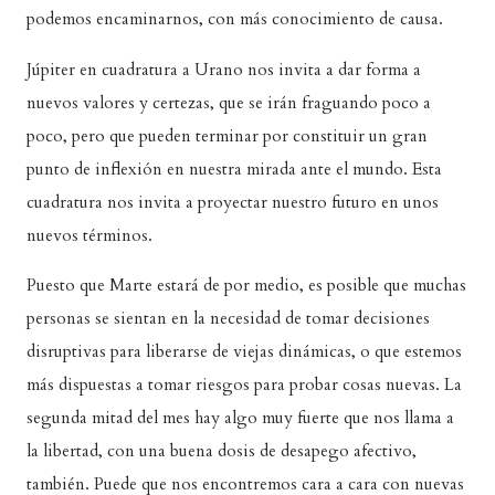
podemos encaminarnos, con más conocimiento de causa.
Júpiter en cuadratura a Urano nos invita a dar forma a
nuevos valores y certezas, que se irán fraguando poco a
poco, pero que pueden terminar por constituir un gran
punto de inflexión en nuestra mirada ante el mundo. Esta
cuadratura nos invita a proyectar nuestro futuro en unos
nuevos términos.
Puesto que Marte estará de por medio, es posible que muchas
personas se sientan en la necesidad de tomar decisiones
disruptivas para liberarse de viejas dinámicas, o que estemos
más dispuestas a tomar riesgos para probar cosas nuevas. La
segunda mitad del mes hay algo muy fuerte que nos llama a
la libertad, con una buena dosis de desapego afectivo,
también. Puede que nos encontremos cara a cara con nuevas