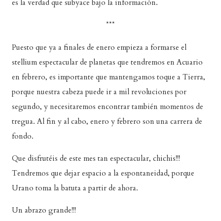
es la verdad que subyace bajo la información.
***
Puesto que ya a finales de enero empieza a formarse el
stellium espectacular de planetas que tendremos en Acuario
en febrero, es importante que mantengamos toque a Tierra,
porque nuestra cabeza puede ir a mil revoluciones por
segundo, y necesitaremos encontrar también momentos de
tregua. Al fin y al cabo, enero y febrero son una carrera de
fondo.
Que disfrutéis de este mes tan espectacular, chichis!!!
Tendremos que dejar espacio a la espontaneidad, porque
Urano toma la batuta a partir de ahora.
Un abrazo grande!!!