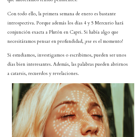
Con todo ello, la primera semana de enero es bastante
introspectiva. Porque además los días 4 y 5 Mercurio hará
conjunción exacta a Plutón en Capri. Si había algo que
necesitáramos pensar en profundidad, ¡ese es el momento!
Si estudiamos, investigamos o escribimos, pueden ser unos
días bien interesantes. Además, las palabras pueden abrirnos
a catarsis, recuerdos y revelaciones.