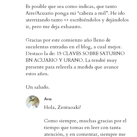
Es posible que sea como indicas, que tanto
Aire/Acuario ponga mi “cabeza a mil”. He ido
aterrizando tanto <> escribiéndolos y dejándolos
ir, pero me deja exhausto.
Gracias por este comienzo año lleno de
suculentas entradas en el blog, a cual mejor.
Destaco la de: 15 CLAVES SOBRE SATURNO
EN ACUARIO Y URANO. La tendré muy
presente para releerla a medida que avance
estos años.
Un saludo.
Ava
Hola, Zentaoaki!
Como siempre, muchas gracias por el
tiempo que tomas en leer con tanta
atención, y en comentar, siempre me