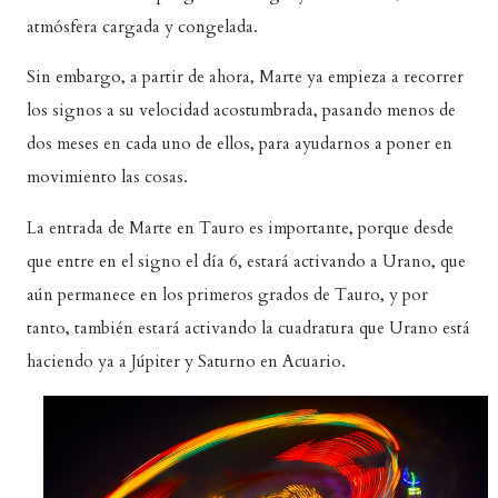
atmósfera cargada y congelada.
Sin embargo, a partir de ahora, Marte ya empieza a recorrer
los signos a su velocidad acostumbrada, pasando menos de
dos meses en cada uno de ellos, para ayudarnos a poner en
movimiento las cosas.
La entrada de Marte en Tauro es importante, porque desde
que entre en el signo el día 6, estará activando a Urano, que
aún permanece en los primeros grados de Tauro, y por
tanto, también estará activando la cuadratura que Urano está
haciendo ya a Júpiter y Saturno en Acuario.