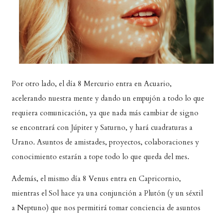
Por otro lado, el día 8 Mercurio entra en Acuario,
acelerando nuestra mente y dando un empujón a todo lo que
requiera comunicación, ya que nada más cambiar de signo
se encontrará con Júpiter y Saturno, y hará cuadraturas a
Urano. Asuntos de amistades, proyectos, colaboraciones y
conocimiento estarán a tope todo lo que queda del mes.
Además, el mismo día 8 Venus entra en Capricornio,
mientras el Sol hace ya una conjunción a Plutón (y un séxtil
a Neptuno) que nos permitirá tomar conciencia de asuntos