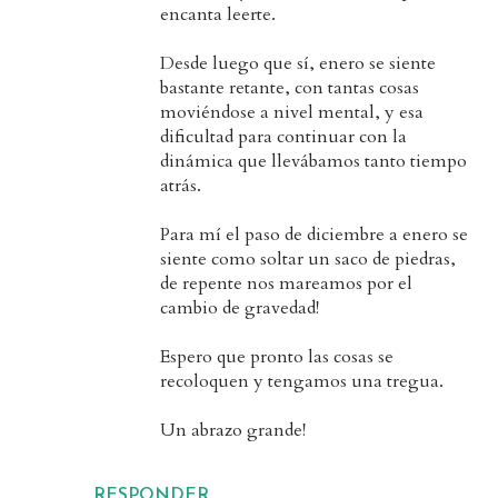
encanta leerte.
Desde luego que sí, enero se siente
bastante retante, con tantas cosas
moviéndose a nivel mental, y esa
dificultad para continuar con la
dinámica que llevábamos tanto tiempo
atrás.
Para mí el paso de diciembre a enero se
siente como soltar un saco de piedras,
de repente nos mareamos por el
cambio de gravedad!
Espero que pronto las cosas se
recoloquen y tengamos una tregua.
Un abrazo grande!
RESPONDER