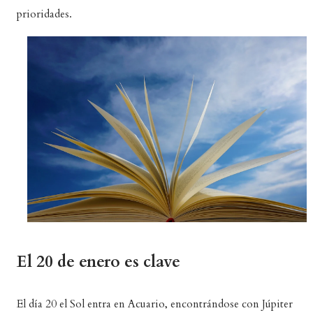
prioridades.
El 20 de enero es clave
El día 20 el Sol entra en Acuario, encontrándose con Júpiter