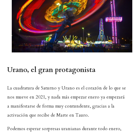
Urano, el gran protagonista
La cuadratura de Saturno y Urano es el corazón de lo que se
nos mueve en 2021, y nada más empezar enero ya empezará
a manifestarse de forma muy contundente, gracias a la
activación que recibe de Marte en Tauro.
Podemos esperar sorpresas uranianas durante todo enero,