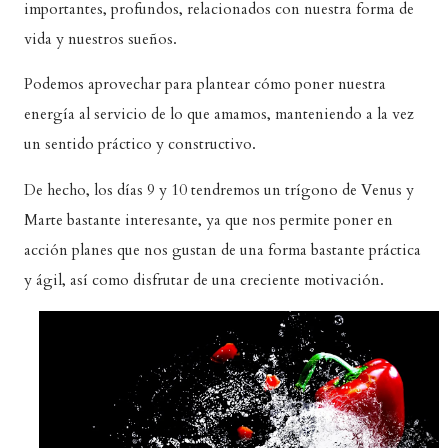
importantes, profundos, relacionados con nuestra forma de
vida y nuestros sueños.
Podemos aprovechar para plantear cómo poner nuestra
energía al servicio de lo que amamos, manteniendo a la vez
un sentido práctico y constructivo.
De hecho, los días 9 y 10 tendremos un trígono de Venus y
Marte bastante interesante, ya que nos permite poner en
acción planes que nos gustan de una forma bastante práctica
y ágil, así como disfrutar de una creciente motivación.