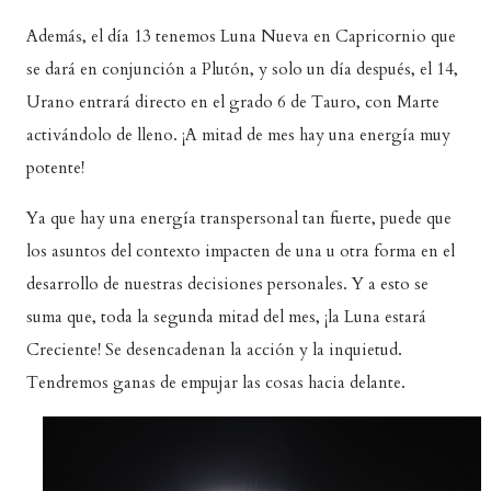
Además, el día 13 tenemos Luna Nueva en Capricornio que
se dará en conjunción a Plutón, y solo un día después, el 14,
Urano entrará directo en el grado 6 de Tauro, con Marte
activándolo de lleno. ¡A mitad de mes hay una energía muy
potente!
Ya que hay una energía transpersonal tan fuerte, puede que
los asuntos del contexto impacten de una u otra forma en el
desarrollo de nuestras decisiones personales. Y a esto se
suma que, toda la segunda mitad del mes, ¡la Luna estará
Creciente! Se desencadenan la acción y la inquietud.
Tendremos ganas de empujar las cosas hacia delante.