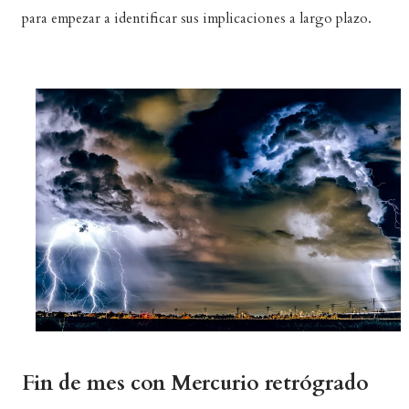
para empezar a identificar sus implicaciones a largo plazo.
Fin de mes con Mercurio retrógrado