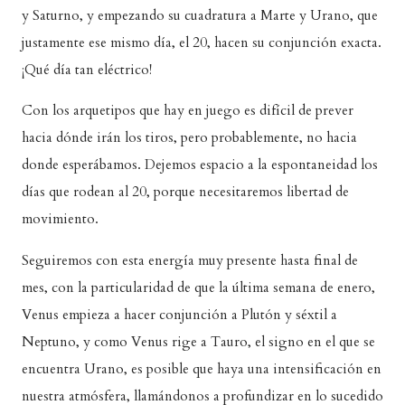
y Saturno, y empezando su cuadratura a Marte y Urano, que
justamente ese mismo día, el 20, hacen su conjunción exacta.
¡Qué día tan eléctrico!
Con los arquetipos que hay en juego es difícil de prever
hacia dónde irán los tiros, pero probablemente, no hacia
donde esperábamos. Dejemos espacio a la espontaneidad los
días que rodean al 20, porque necesitaremos libertad de
movimiento.
Seguiremos con esta energía muy presente hasta final de
mes, con la particularidad de que la última semana de enero,
Venus empieza a hacer conjunción a Plutón y séxtil a
Neptuno, y como Venus rige a Tauro, el signo en el que se
encuentra Urano, es posible que haya una intensificación en
nuestra atmósfera, llamándonos a profundizar en lo sucedido