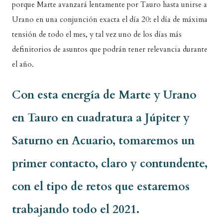
porque Marte avanzará lentamente por Tauro hasta unirse a
Urano en una conjunción exacta el día 20: el día de máxima
tensión de todo el mes, y tal vez uno de los días más
definitorios de asuntos que podrán tener relevancia durante
el año.
Con esta energía de Marte y Urano
en Tauro en cuadratura a Júpiter y
Saturno en Acuario, tomaremos un
primer contacto, claro y contundente,
con el tipo de retos que estaremos
trabajando todo el 2021.