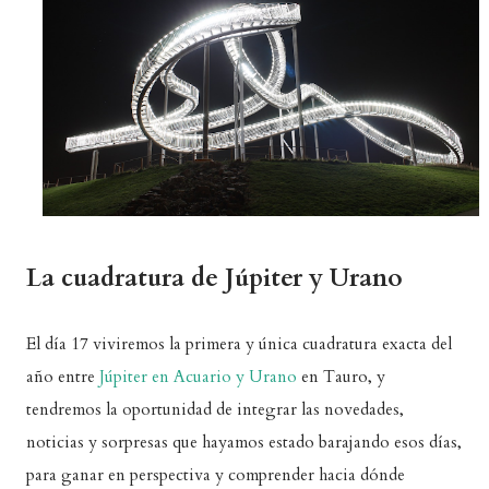
La cuadratura de Júpiter y Urano
El día 17 viviremos la primera y única cuadratura exacta del
año entre
Júpiter en Acuario y Urano
en Tauro, y
tendremos la oportunidad de integrar las novedades,
noticias y sorpresas que hayamos estado barajando esos días,
para ganar en perspectiva y comprender hacia dónde