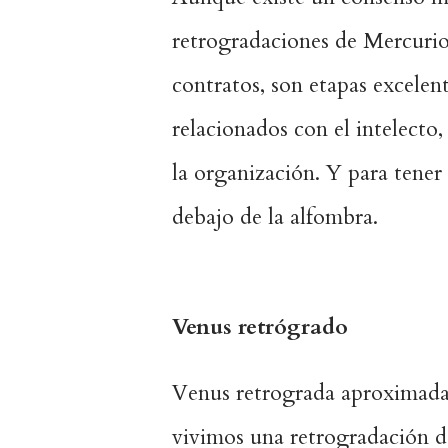
retrogradaciones de Mercurio 
contratos, son etapas excelent
relacionados con el intelecto, 
la organización. Y para tene
debajo de la alfombra.
Venus retrógrado
Venus retrograda aproximadam
vivimos una retrogradación d