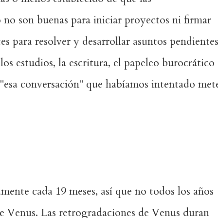
no son buenas para iniciar proyectos ni firmar
es para resolver y desarrollar asuntos pendiente
los estudios, la escritura, el papeleo burocrático
r "esa conversación" que habíamos intentado met
ente cada 19 meses, así que no todos los años
e Venus. Las retrogradaciones de Venus duran