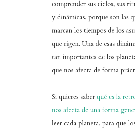
comprender sus ciclos, sus ri
y dinámicas, porque son las q
marcan los tiempos de los as
que rigen. Una de esas dinám
tan importantes de los planet
que nos afecta de forma prácti
Si quieres saber
qué es la ret
nos afecta de una forma genera
leer cada planeta, para que lo