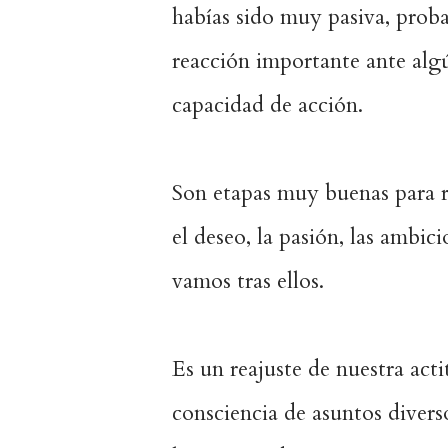
habías sido muy pasiva, prob
reacción importante ante alg
capacidad de acción.
Son etapas muy buenas para re
el deseo, la pasión, las ambic
vamos tras ellos.
Es un reajuste de nuestra act
consciencia de asuntos divers