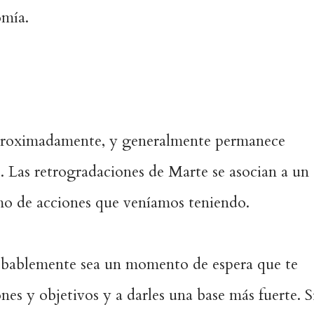
omía.
proximadamente, y generalmente permanece
. Las retrogradaciones de Marte se asocian a un
mo de acciones que veníamos teniendo.
robablemente sea un momento de espera que te
nes y objetivos y a darles una base más fuerte. S