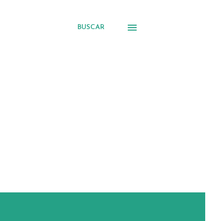
BUSCAR