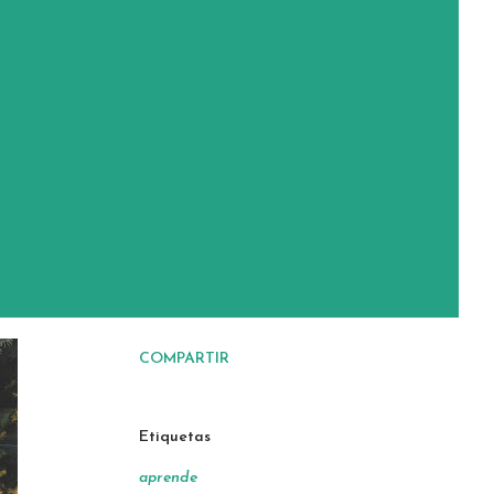
a
COMPARTIR
Etiquetas
aprende