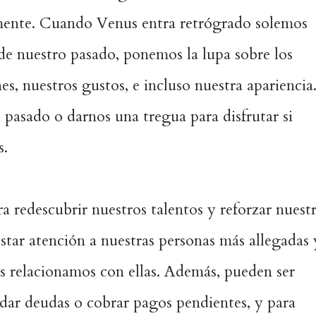
lmente. Cuando Venus entra retrógrado solemos
de nuestro pasado, ponemos la lupa sobre los
es, nuestros gustos, e incluso nuestra apariencia
pasado o darnos una tregua para disfrutar si
s.
a redescubrir nuestros talentos y reforzar nuest
star atención a nuestras personas más allegadas 
 relacionamos con ellas. Además, pueden ser
dar deudas o cobrar pagos pendientes, y para