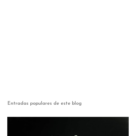
Entradas populares de este blog