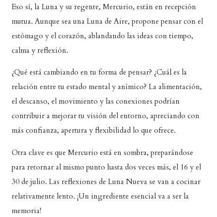
Eso sí, la Luna y su regente, Mercurio, están en recepción
mutua. Aunque sea una Luna de Aire, propone pensar con el
estómago y el corazón, ablandando las ideas con tiempo,
calma y reflexión.
¿Qué está cambiando en tu forma de pensar? ¿Cuál es la
relación entre tu estado mental y anímico? La alimentación,
el descanso, el movimiento y las conexiones podrían
contribuir a mejorar tu visión del entorno, apreciando con
más confianza, apertura y flexibilidad lo que ofrece.
Otra clave es que Mercurio está en sombra, preparándose
para retornar al mismo punto hasta dos veces más, el 16 y el
30 de julio. Las reflexiones de Luna Nueva se van a cocinar
relativamente lento. ¡Un ingrediente esencial va a ser la
memoria!