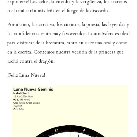
exponerse! Los celos, la envidia y la vergüenza, los secretos
o el tabú serán más leña en el fuego de la discordia.
Por último, la narrativa, los cuentos, la poesía, las leyendas y
las confidencias están muy favorecidos. La atmósfera es ideal
para disfrutar de la literatura, tanto en su forma oral y como
en la escrita. Contemos nuestra versión de la princesa que
luchó contra el dragón.
¡Feliz Luna Nueva!