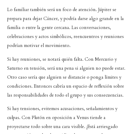
Lo familiar también será un foco de atención. Júpiter se
prepara para dejar Cáncer, y podría darse algo grande en la
familia o entre la gente cercana. Las conversaciones,
celebraciones y actos simbólicos, reencuentros y reuniones
podrían motivar el movimiento.
Si hay reuniones, se notará quién falta. Con Mercurio y
Saturno en tensión, será una pena si alguien no puede estar.
Otro caso sería que alguien se distancie o ponga límites y
condiciones. Entonces cabría un espacio de reflexión sobre
las responsabilidades de todo el grupo y sus consecuencias.
Si hay tensiones, evitemos acusaciones, señalamientos y
culpas. Con Plutón en oposición a Venus tiende a
proyectarse todo sobre una cara visible. ¡Está arriesgado