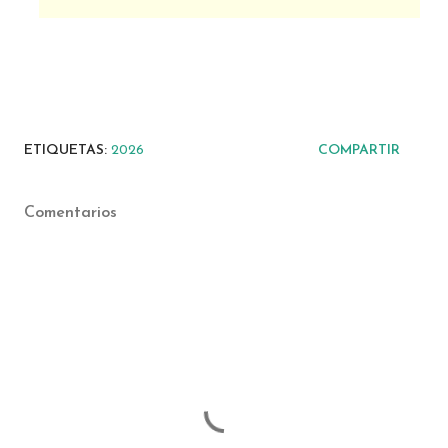
ETIQUETAS:
2026
COMPARTIR
Comentarios