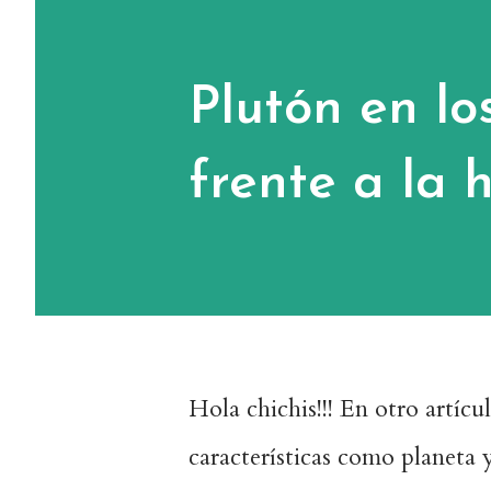
Plutón en lo
frente a la h
Hola chichis!!! En otro artícu
características como planeta 