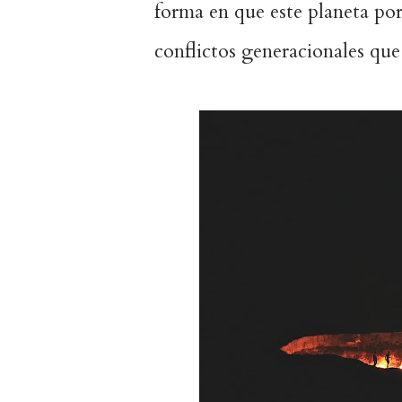
forma en que este planeta por
conflictos generacionales que