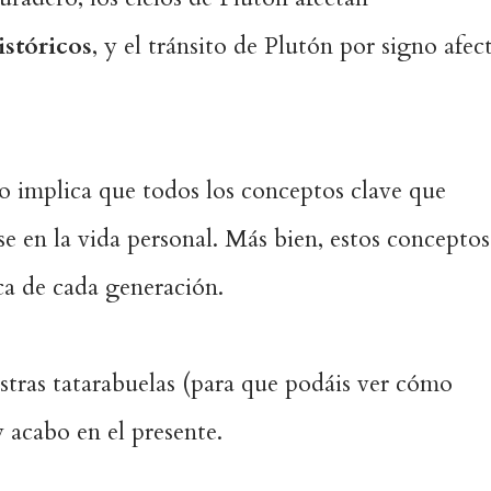
istóricos
, y el tránsito de Plutón por signo afec
o implica que todos los conceptos clave que
e en la vida personal. Más bien, estos conceptos
ica de cada generación.
stras tatarabuelas (para que podáis ver cómo
y acabo en el presente.