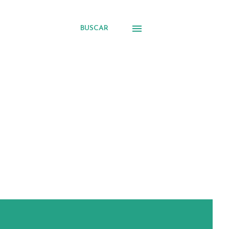
BUSCAR