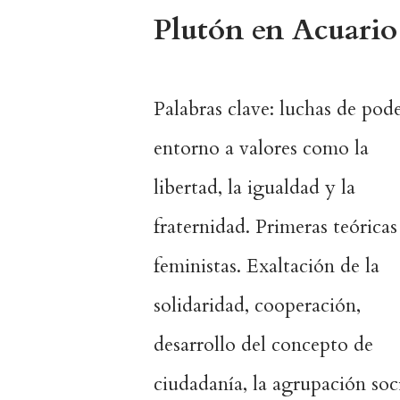
Plutón en Acuario
Palabras clave: luchas de pod
entorno a valores como la
libertad, la igualdad y la
fraternidad. Primeras teóricas
feministas. Exaltación de la
solidaridad, cooperación,
desarrollo del concepto de
ciudadanía, la agrupación soc