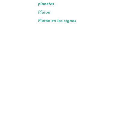
planetas
Plutón
Plutón en los signos