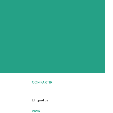
COMPARTIR
Etiquetas
2025