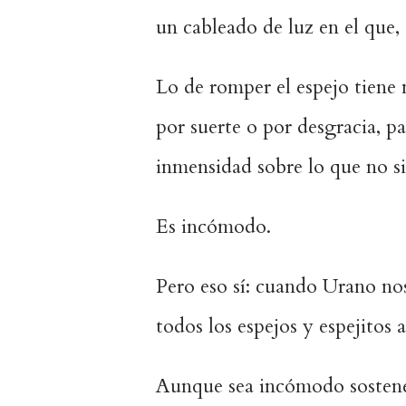
un cableado de luz en el que, 
Lo de romper el espejo tiene 
por suerte o por desgracia, pa
inmensidad sobre lo que no s
Es incómodo.
Pero eso sí: cuando Urano nos
todos los espejos y espejitos 
Aunque sea incómodo sostenerl