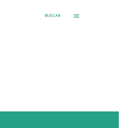
BUSCAR