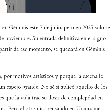
 en Géminis este 7 de julio, pero en 2025 solo se
de noviembre. Su entrada definitiva en el signo
A partir de ese momento, se quedará en Géminis
, por motivos artísticos y porque la escena lo
un espejo grande. No sé si aplicó aquello de los
 es que la vida trae su dosis de complejidad en
es. Pero el otro día, pensando en Urano, me