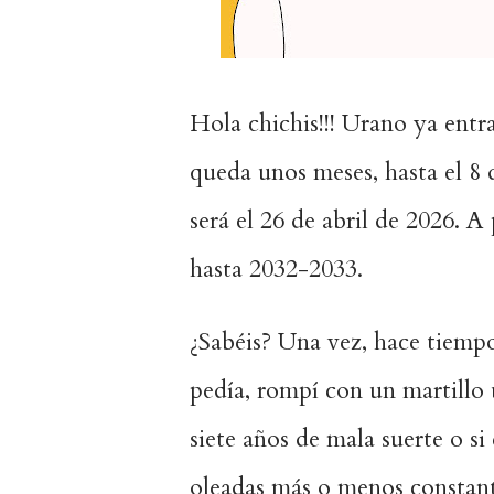
Hola chichis!!! Urano ya entra
queda unos meses, hasta el 8 
será el 26 de abril de 2026. 
hasta 2032-2033.
¿Sabéis? Una vez, hace tiempo
pedía, rompí con un martillo 
siete años de mala suerte o si
oleadas más o menos constant