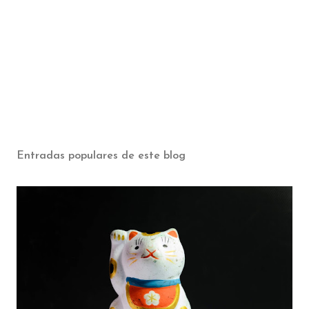
Entradas populares de este blog