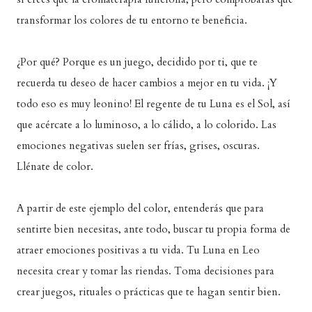
transformar los colores de tu entorno te beneficia.
¿Por qué? Porque es un juego, decidido por ti, que te
recuerda tu deseo de hacer cambios a mejor en tu vida. ¡Y
todo eso es muy leonino! El regente de tu Luna es el Sol, así
que acércate a lo luminoso, a lo cálido, a lo colorido. Las
emociones negativas suelen ser frías, grises, oscuras.
Llénate de color.
A partir de este ejemplo del color, entenderás que para
sentirte bien necesitas, ante todo, buscar tu propia forma de
atraer emociones positivas a tu vida. Tu Luna en Leo
necesita crear y tomar las riendas. Toma decisiones para
crear juegos, rituales o prácticas que te hagan sentir bien.