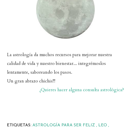
La astrología da muchos recursos para mejorar nuestra
calidad de vida y nuestro bienestar... integrémoslos
lentamente, saboreando los pasos.
Un gran abrazo chichis!!!
¿Quieres hacer alguna consulta astrológica?
ETIQUETAS:
ASTROLOGÍA PARA SER FELIZ
LEO