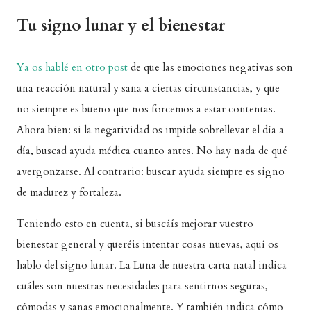
Tu signo lunar y el bienestar
Ya os hablé en otro post
de que las emociones negativas son
una reacción natural y sana a ciertas circunstancias, y que
no siempre es bueno que nos forcemos a estar contentas.
Ahora bien: si la negatividad os impide sobrellevar el día a
día, buscad ayuda médica cuanto antes. No hay nada de qué
avergonzarse. Al contrario: buscar ayuda siempre es signo
de madurez y fortaleza.
Teniendo esto en cuenta, si buscáís mejorar vuestro
bienestar general y queréis intentar cosas nuevas, aquí os
hablo del signo lunar. La Luna de nuestra carta natal indica
cuáles son nuestras necesidades para sentirnos seguras,
cómodas y sanas emocionalmente. Y también indica cómo