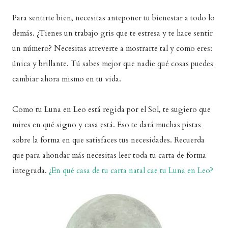
Para sentirte bien, necesitas anteponer tu bienestar a todo lo
demás. ¿Tienes un trabajo gris que te estresa y te hace sentir
un número? Necesitas atreverte a mostrarte tal y como eres:
única y brillante. Tú sabes mejor que nadie qué cosas puedes
cambiar ahora mismo en tu vida.
Como tu Luna en Leo está regida por el Sol, te sugiero que
mires en qué signo y casa está. Eso te dará muchas pistas
sobre la forma en que satisfaces tus necesidades. Recuerda
que para ahondar más necesitas leer toda tu carta de forma
integrada.
¿En qué casa de tu carta natal cae tu Luna en Leo?