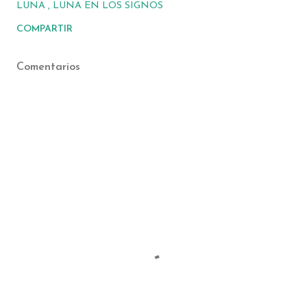
LUNA
LUNA EN LOS SIGNOS
COMPARTIR
Comentarios