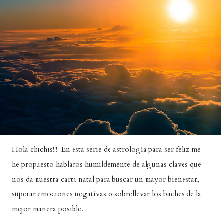
Hola chichis!!! En esta serie de astrología para ser feliz me
he propuesto hablaros humildemente de algunas claves que
nos da nuestra carta natal para buscar un mayor bienestar,
superar emociones negativas o sobrellevar los baches de la
mejor manera posible.