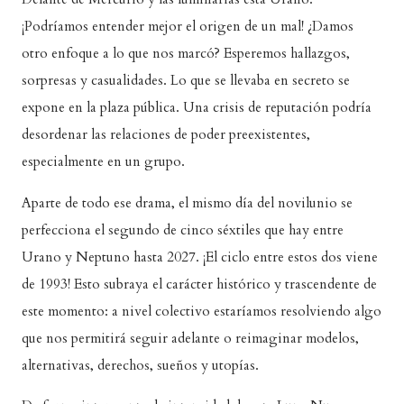
¡Podríamos entender mejor el origen de un mal! ¿Damos
otro enfoque a lo que nos marcó? Esperemos hallazgos,
sorpresas y casualidades. Lo que se llevaba en secreto se
expone en la plaza pública. Una crisis de reputación podría
desordenar las relaciones de poder preexistentes,
especialmente en un grupo.
Aparte de todo ese drama, el mismo día del novilunio se
perfecciona el segundo de cinco séxtiles que hay entre
Urano y Neptuno hasta 2027. ¡El ciclo entre estos dos viene
de 1993! Esto subraya el carácter histórico y trascendente de
este momento: a nivel colectivo estaríamos resolviendo algo
que nos permitirá seguir adelante o reimaginar modelos,
alternativas, derechos, sueños y utopías.