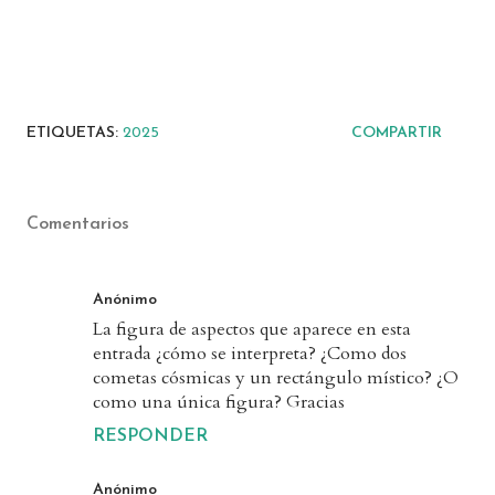
ETIQUETAS:
2025
COMPARTIR
Comentarios
Anónimo
La figura de aspectos que aparece en esta
entrada ¿cómo se interpreta? ¿Como dos
cometas cósmicas y un rectángulo místico? ¿O
como una única figura? Gracias
RESPONDER
Anónimo