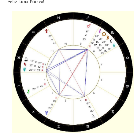
Feliz Luna Nueva!