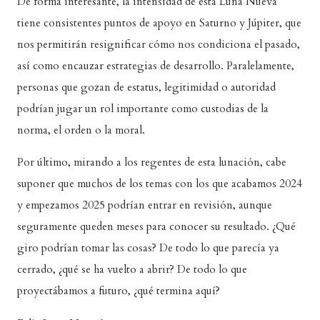
De forma interesante, la intensidad de esta Luna Nueva
tiene consistentes puntos de apoyo en Saturno y Júpiter, que
nos permitirán resignificar cómo nos condiciona el pasado,
así como encauzar estrategias de desarrollo. Paralelamente,
personas que gozan de estatus, legitimidad o autoridad
podrían jugar un rol importante como custodias de la
norma, el orden o la moral.
Por último, mirando a los regentes de esta lunación, cabe
suponer que muchos de los temas con los que acabamos 2024
y empezamos 2025 podrían entrar en revisión, aunque
seguramente queden meses para conocer su resultado. ¿Qué
giro podrían tomar las cosas? De todo lo que parecía ya
cerrado, ¿qué se ha vuelto a abrir? De todo lo que
proyectábamos a futuro, ¿qué termina aquí?