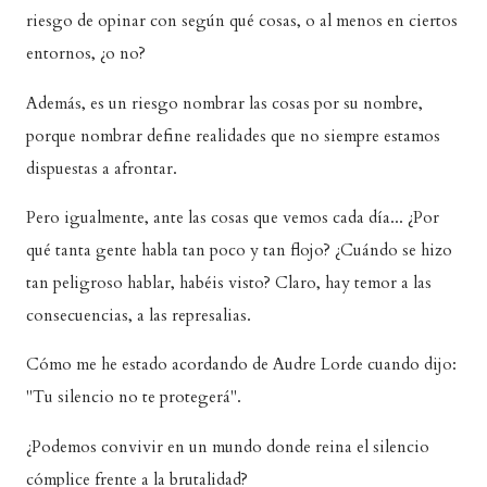
riesgo de opinar con según qué cosas, o al menos en ciertos
entornos, ¿o no?
Además, es un riesgo nombrar las cosas por su nombre,
porque nombrar define realidades que no siempre estamos
dispuestas a afrontar.
Pero igualmente, ante las cosas que vemos cada día... ¿Por
qué tanta gente habla tan poco y tan flojo? ¿Cuándo se hizo
tan peligroso hablar, habéis visto? Claro, hay temor a las
consecuencias, a las represalias.
Cómo me he estado acordando de Audre Lorde cuando dijo:
"Tu silencio no te protegerá".
¿Podemos convivir en un mundo donde reina el silencio
cómplice frente a la brutalidad?