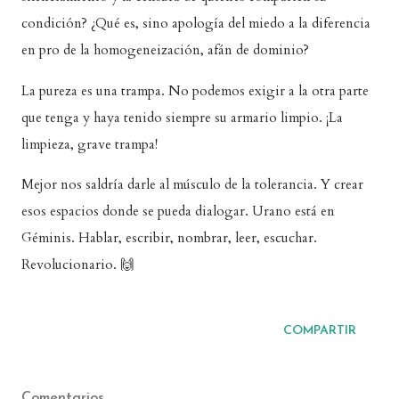
condición? ¿Qué es, sino apología del miedo a la diferencia
en pro de la homogeneización, afán de dominio?
La pureza es una trampa. No podemos exigir a la otra parte
que tenga y haya tenido siempre su armario limpio. ¡La
limpieza, grave trampa!
Mejor nos saldría darle al músculo de la tolerancia. Y crear
esos espacios donde se pueda dialogar. Urano está en
Géminis. Hablar, escribir, nombrar, leer, escuchar.
Revolucionario. 🙌
COMPARTIR
Comentarios