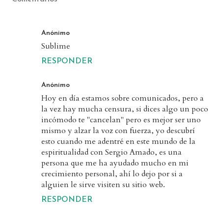
Anónimo
Sublime
RESPONDER
Anónimo
Hoy en día estamos sobre comunicados, pero a
la vez hay mucha censura, si dices algo un poco
incómodo te "cancelan" pero es mejor ser uno
mismo y alzar la voz con fuerza, yo descubrí
esto cuando me adentré en este mundo de la
espiritualidad con Sergio Amado, es una
persona que me ha ayudado mucho en mi
crecimiento personal, ahí lo dejo por si a
alguien le sirve visiten su sitio web.
RESPONDER