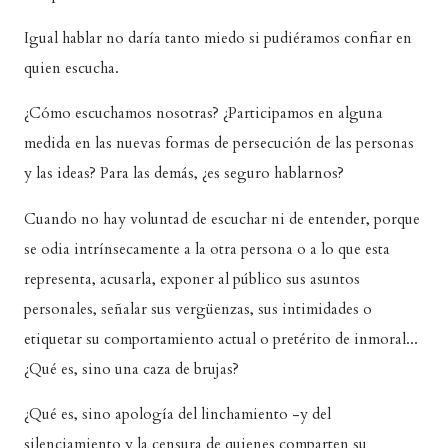
Igual hablar no daría tanto miedo si pudiéramos confiar en
quien escucha.
¿Cómo escuchamos nosotras? ¿Participamos en alguna
medida en las nuevas formas de persecución de las personas
y las ideas? Para las demás, ¿es seguro hablarnos?
Cuando no hay voluntad de escuchar ni de entender, porque
se odia intrínsecamente a la otra persona o a lo que esta
representa, acusarla, exponer al público sus asuntos
personales, señalar sus vergüenzas, sus intimidades o
etiquetar su comportamiento actual o pretérito de inmoral...
¿Qué es, sino una caza de brujas?
¿Qué es, sino apología del linchamiento -y del
silenciamiento y la censura de quienes comparten su