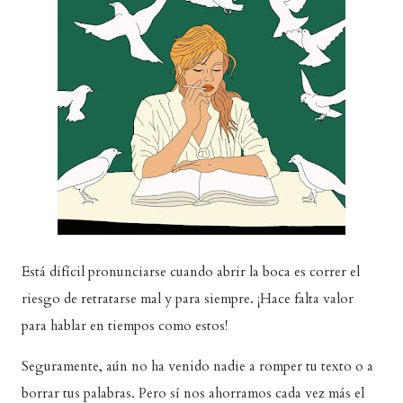
Está difícil pronunciarse cuando abrir la boca es correr el
riesgo de retratarse mal y para siempre. ¡Hace falta valor
para hablar en tiempos como estos!
Seguramente, aún no ha venido nadie a romper tu texto o a
borrar tus palabras. Pero sí nos ahorramos cada vez más el