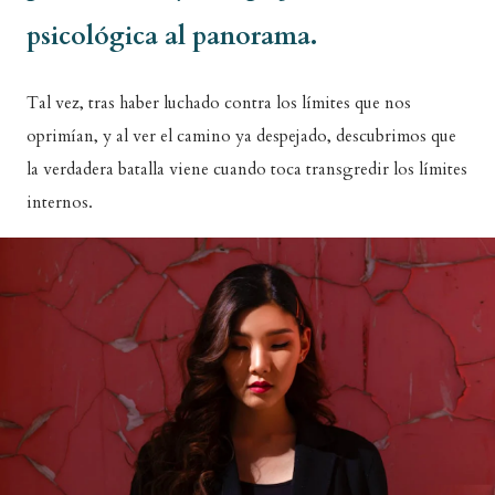
psicológica al panorama.
Tal vez, tras haber luchado contra los límites que nos
oprimían, y al ver el camino ya despejado, descubrimos que
la verdadera batalla viene cuando toca transgredir los límites
internos.