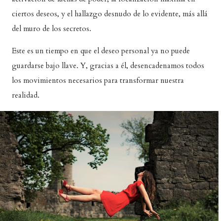
ciertos deseos, y el hallazgo desnudo de lo evidente, más allá
del muro de los secretos.
Este es un tiempo en que el deseo personal ya no puede
guardarse bajo llave. Y, gracias a él, desencadenamos todos
los movimientos necesarios para transformar nuestra
realidad.