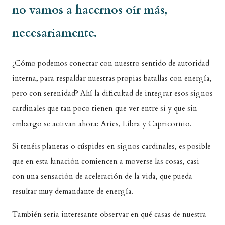
no vamos a hacernos oír más,
necesariamente.
¿Cómo podemos conectar con nuestro sentido de autoridad
interna, para respaldar nuestras propias batallas con energía,
pero con serenidad? Ahí la dificultad de integrar esos signos
cardinales que tan poco tienen que ver entre sí y que sin
embargo se activan ahora: Aries, Libra y Capricornio.
Si tenéis planetas o cúspides en signos cardinales, es posible
que en esta lunación comiencen a moverse las cosas, casi
con una sensación de aceleración de la vida, que pueda
resultar muy demandante de energía.
También sería interesante observar en qué casas de nuestra