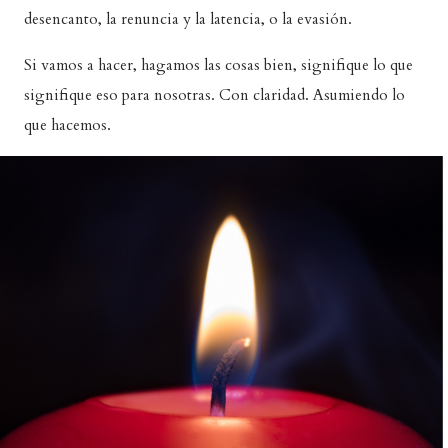
desencanto, la renuncia y la latencia, o la evasión.
Si vamos a hacer, hagamos las cosas bien, signifique lo que
signifique eso para nosotras. Con claridad. Asumiendo lo
que hacemos.