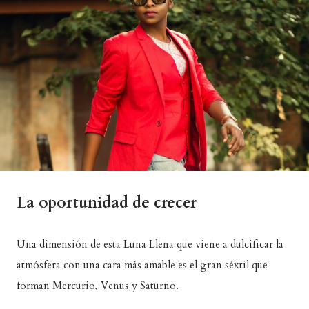
La oportunidad de crecer
Una dimensión de esta Luna Llena que viene a dulcificar la
atmósfera con una cara más amable es el gran séxtil que
forman Mercurio, Venus y Saturno.