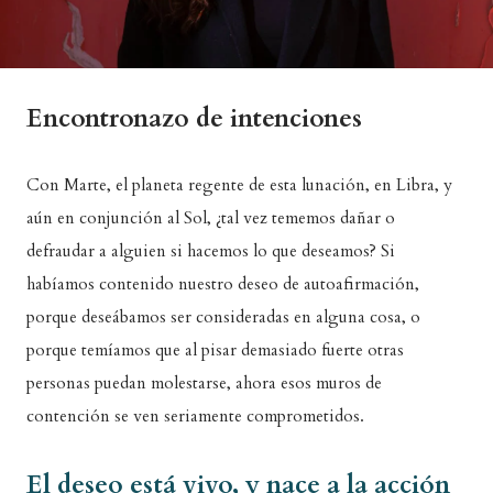
Encontronazo de intenciones
Con Marte, el planeta regente de esta lunación, en Libra, y
aún en conjunción al Sol, ¿tal vez tememos dañar o
defraudar a alguien si hacemos lo que deseamos? Si
habíamos contenido nuestro deseo de autoafirmación,
porque deseábamos ser consideradas en alguna cosa, o
porque temíamos que al pisar demasiado fuerte otras
personas puedan molestarse, ahora esos muros de
contención se ven seriamente comprometidos.
El deseo está vivo, y nace a la acción