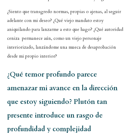
¿Siento que transgredo normas, propias o ajenas, al seguir
adelante con mi deseo? ¿Qué viejo mandato estoy
aniquilando para lanzarme a esto que hago? ¿Qué autoridad
ceniza permanece aún, como un viejo personaje
interiorizado, lanzándome una mueca de desaprobación
desde mi propio interior?
¿Qué temor profundo parece
amenazar mi avance en la dirección
que estoy siguiendo? Plutón tan
presente introduce un rasgo de
profundidad y complejidad