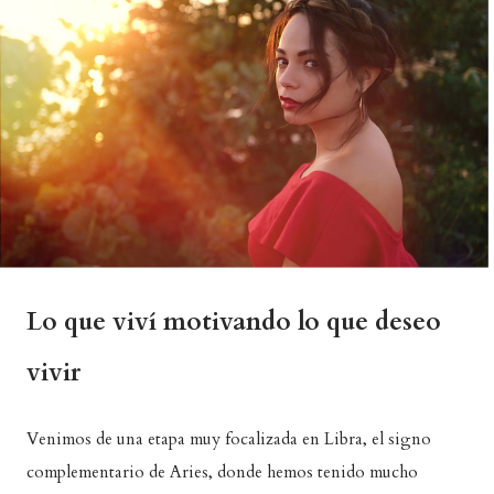
Lo que viví motivando lo que deseo
vivir
Venimos de una etapa muy focalizada en Libra, el signo
complementario de Aries, donde hemos tenido mucho