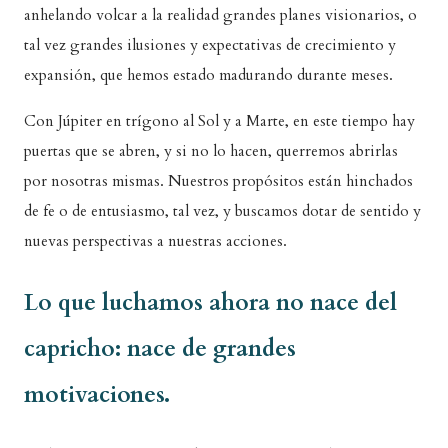
anhelando volcar a la realidad grandes planes visionarios, o
tal vez grandes ilusiones y expectativas de crecimiento y
expansión, que hemos estado madurando durante meses.
Con Júpiter en trígono al Sol y a Marte, en este tiempo hay
puertas que se abren, y si no lo hacen, querremos abrirlas
por nosotras mismas. Nuestros propósitos están hinchados
de fe o de entusiasmo, tal vez, y buscamos dotar de sentido y
nuevas perspectivas a nuestras acciones.
Lo que luchamos ahora no nace del
capricho: nace de grandes
motivaciones.