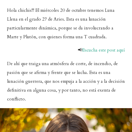
Hola chichis!!! El miércoles 20 de octubre tenemos Luna
Llena en el grado 27 de Aries. Esta es una lunación
particularmente dinámica, porque se da involucrando a
Marte y Plutón, con quienes forma una T cuadrada.
📢
Escucha este post aquí
De ahí que traiga una atmósfera de corte, de incendio, de
pasión que se afirma y frente que se lucha. Esta es una
lunación guerrera, que nos empuja a la acción y a la decisión
definitiva en alguna cosa, y por tanto, no está exenta de
conflicto.