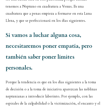
tenemos a Neptuno en cuadratura a Venus. Es una
cuadratura que a penas empieza a formarse en esta Luna
Llena, y que se perfeccionará en los días siguientes.
Si vamos a luchar alguna cosa,
necesitaremos poner empatía, pero
también saber poner límites
personales.
Porque la tendencia es que en los días siguientes a la toma
de decisión o a la toma de iniciativa aparezcan las neblinas
neptunianas a introducir laberinto. Por ejemplo, con las
espirales de la culpabilidad o la victimización, el encanto y el