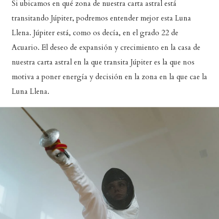
Si ubicamos en qué zona de nuestra carta astral está
transitando Júpiter, podremos entender mejor esta Luna
Llena. Júpiter está, como os decía, en el grado 22 de
Acuario. El deseo de expansión y crecimiento en la casa de
nuestra carta astral en la que transita Júpiter es la que nos
motiva a poner energía y decisión en la zona en la que cae la
Luna Llena.