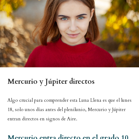
Mercurio y Júpiter directos
Algo crucial para comprender esta Luna Llena es que el lunes
18, solo unos días antes del plenilunio, Mercurio y Júpiter
entran directos en signos de Aire.
Mercurio entra directo en el grado 10