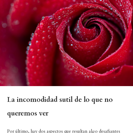
La incomodidad sutil de lo que no
queremos ver
Por último, hay dos aspectos que resultan algo desafiantes