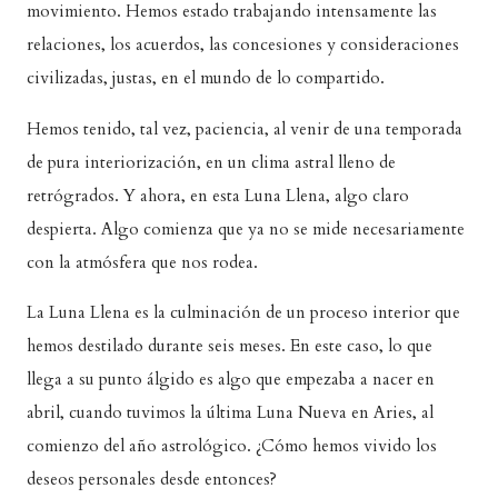
movimiento. Hemos estado trabajando intensamente las
relaciones, los acuerdos, las concesiones y consideraciones
civilizadas, justas, en el mundo de lo compartido.
Hemos tenido, tal vez, paciencia, al venir de una temporada
de pura interiorización, en un clima astral lleno de
retrógrados. Y ahora, en esta Luna Llena, algo claro
despierta. Algo comienza que ya no se mide necesariamente
con la atmósfera que nos rodea.
La Luna Llena es la culminación de un proceso interior que
hemos destilado durante seis meses. En este caso, lo que
llega a su punto álgido es algo que empezaba a nacer en
abril, cuando tuvimos la última Luna Nueva en Aries, al
comienzo del año astrológico. ¿Cómo hemos vivido los
deseos personales desde entonces?