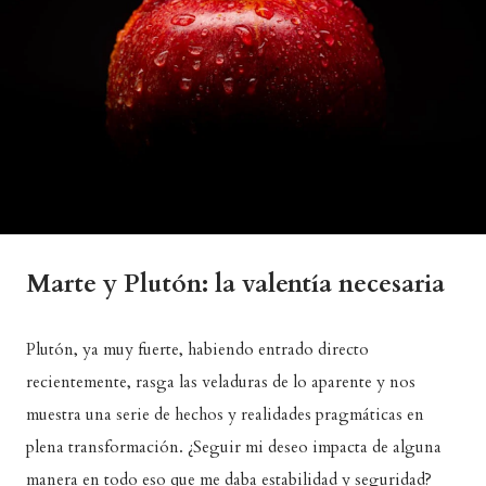
Marte y Plutón: la valentía necesaria
Plutón, ya muy fuerte, habiendo entrado directo
recientemente, rasga las veladuras de lo aparente y nos
muestra una serie de hechos y realidades pragmáticas en
plena transformación. ¿Seguir mi deseo impacta de alguna
manera en todo eso que me daba estabilidad y seguridad?