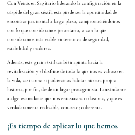
Con Venus en Sagitario liderando la configuración en la
cúspide del gran séxtil, esta puede ser la oportunidad de
encontrar paz mental a largo plazo, comprometiéndonos
con lo que consideramos prioritario, o con lo que
consideramos más viable en términos de seguridad,
estabilidad y madurez.
Además, este gran séxtil también apunta hacia la
revitalización y el disfrute de todo lo que nos es valioso en
la vida, casi como si pudiéramos habitar nuestra propia
historia, por fin, desde un lugar protagonista. Lanzándonos
a algo estimulante que nos entusiasma o ilusiona, y que es
verdaderamente realizable, concreto; coherente.
¡Es tiempo de aplicar lo que hemos