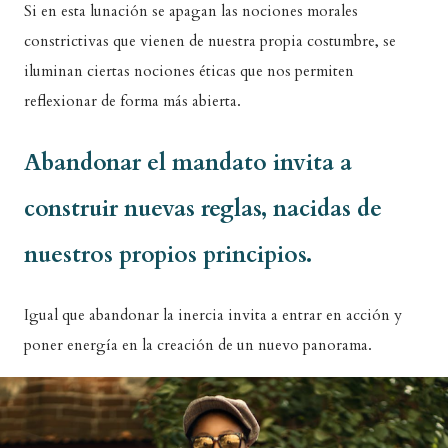
Si en esta lunación se apagan las nociones morales
constrictivas que vienen de nuestra propia costumbre, se
iluminan ciertas nociones éticas que nos permiten
reflexionar de forma más abierta.
Abandonar el mandato invita a
construir nuevas reglas, nacidas de
nuestros propios principios.
Igual que abandonar la inercia invita a entrar en acción y
poner energía en la creación de un nuevo panorama.