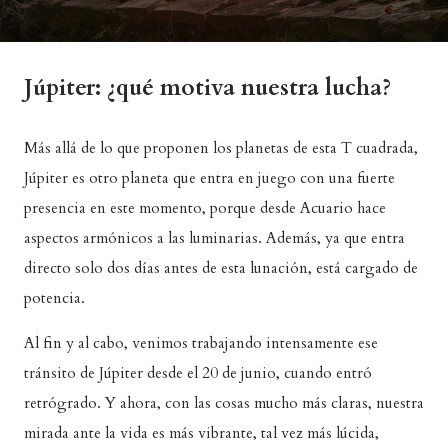
Júpiter: ¿qué motiva nuestra lucha?
Más allá de lo que proponen los planetas de esta T cuadrada,
Júpiter es otro planeta que entra en juego con una fuerte
presencia en este momento, porque desde Acuario hace
aspectos armónicos a las luminarias. Además, ya que entra
directo solo dos días antes de esta lunación, está cargado de
potencia.
Al fin y al cabo, venimos trabajando intensamente ese
tránsito de Júpiter desde el 20 de junio, cuando entró
retrógrado. Y ahora, con las cosas mucho más claras, nuestra
mirada ante la vida es más vibrante, tal vez más lúcida,