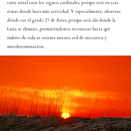
carta astral caen los signos cardinales, porque será en esas
zonas donde haya más actividad. Y especialmente, observar
dónde cae el grado 27 de Aries, porque será ahí donde la
Luna se ilumine, permitiéndonos reconocer hacia qué
ámbito de vida se orienta nuestra sed de iniciativa y
autodeterminación.