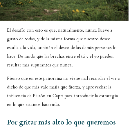
El desafío con esto es que, naturalmente, nunca llueve a
gusto de todas, y de la misma forma que nuestro deseo
estalla a la vida, también el deseo de las demás personas lo
hace. De modo que las brechas entre el tú y el yo pueden
resultar más supurantes que nunca.
Pienso que en este panorama no viene mal recordar el viejo
dicho de que más vale maña que fuerza, y aprovechar la
influencia de Plutón en Capri para introducir la estrategia
en lo que estamos haciendo.
Por gritar más alto lo que queremos