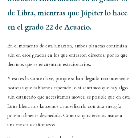
de Libra, mientras que Júpiter lo hace
en el grado 22 de Acuario.
En el momento de esta lunación, ambos planetas continúan
aún en esos grados en los que entraron directos, por lo que
decimos que se encuentran estacionarios.
Y eso es bastante clave, porque si han llegado recientemente
noticias que habíamos esperado, o si sentimos que hay algo
aún estancado que necesitamos mover, es posible que en esta
Luna Llena nos lancemos a movilizarlo con una energía
potencialmente desmedida. Como si quisiéramos matar a
una mosca a cañonazos.