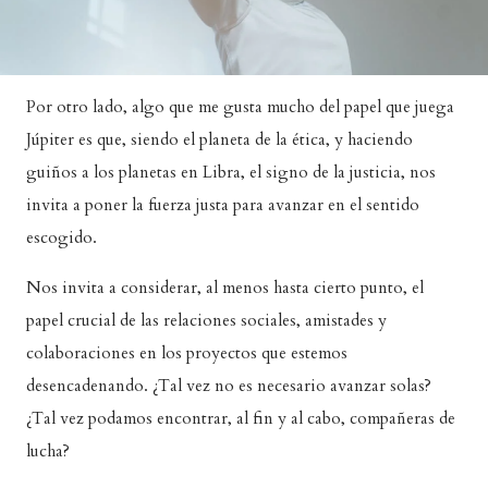
Por otro lado, algo que me gusta mucho del papel que juega
Júpiter es que, siendo el planeta de la ética, y haciendo
guiños a los planetas en Libra, el signo de la justicia, nos
invita a poner la fuerza justa para avanzar en el sentido
escogido.
Nos invita a considerar, al menos hasta cierto punto, el
papel crucial de las relaciones sociales, amistades y
colaboraciones en los proyectos que estemos
desencadenando. ¿Tal vez no es necesario avanzar solas?
¿Tal vez podamos encontrar, al fin y al cabo, compañeras de
lucha?