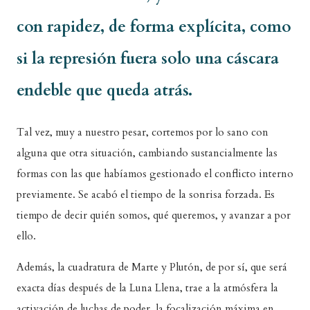
con rapidez, de forma explícita, como
si la represión fuera solo una cáscara
endeble que queda atrás.
Tal vez, muy a nuestro pesar, cortemos por lo sano con
alguna que otra situación, cambiando sustancialmente las
formas con las que habíamos gestionado el conflicto interno
previamente. Se acabó el tiempo de la sonrisa forzada. Es
tiempo de decir quién somos, qué queremos, y avanzar a por
ello.
Además, la cuadratura de Marte y Plutón, de por sí, que será
exacta días después de la Luna Llena, trae a la atmósfera la
activación de luchas de poder, la focalización máxima en