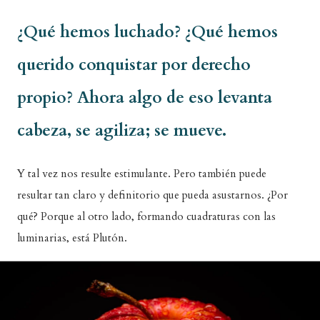
¿Qué hemos luchado? ¿Qué hemos
querido conquistar por derecho
propio? Ahora algo de eso levanta
cabeza, se agiliza; se mueve.
Y tal vez nos resulte estimulante. Pero también puede
resultar tan claro y definitorio que pueda asustarnos. ¿Por
qué? Porque al otro lado, formando cuadraturas con las
luminarias, está Plutón.