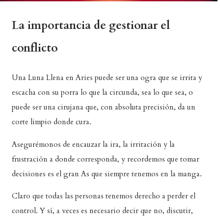
La importancia de gestionar el
conflicto
Una Luna Llena en Aries puede ser una ogra que se irrita y
escacha con su porra lo que la circunda, sea lo que sea, o
puede ser una cirujana que, con absoluta precisión, da un
corte limpio donde cura.
Asegurémonos de encauzar la ira, la irritación y la
frustración a donde corresponda, y recordemos que tomar
decisiones es el gran As que siempre tenemos en la manga.
Claro que todas las personas tenemos derecho a perder el
control. Y sí, a veces es necesario decir que no, discutir,