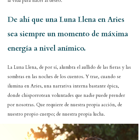
la vida para nacer al deseo.
De ahí que una Luna Llena en Aries
sea siempre un momento de máxima
energía a nivel anímico.
La Luna Llena, de por sí, alumbra el aullido de las fieras y las
sombras en las noches de los cuentos. Y trae, cuando se
ilumina en Aries, una narrativa interna bastante épica,
donde chisporrotean voluntades que nadie puede prender
por nosotras. Que requiere de nuestra propia acción, de
nuestro propio cuerpo; de nuestra propia lucha.