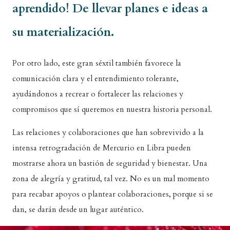
aprendido! De llevar planes e ideas a
su materialización.
Por otro lado, este gran séxtil también favorece la
comunicación clara y el entendimiento tolerante,
ayudándonos a recrear o fortalecer las relaciones y
compromisos que sí queremos en nuestra historia personal.
Las relaciones y colaboraciones que han sobrevivido a la
intensa retrogradación de Mercurio en Libra pueden
mostrarse ahora un bastión de seguridad y bienestar. Una
zona de alegría y gratitud, tal vez. No es un mal momento
para recabar apoyos o plantear colaboraciones, porque si se
dan, se darán desde un lugar auténtico.