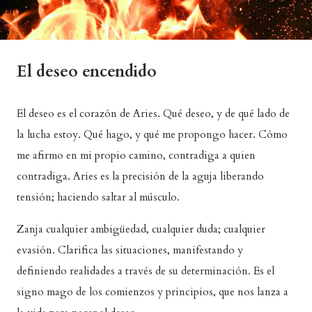
El deseo encendido
El deseo es el corazón de Aries. Qué deseo, y de qué lado de
la lucha estoy. Qué hago, y qué me propongo hacer. Cómo
me afirmo en mi propio camino, contradiga a quien
contradiga. Aries es la precisión de la aguja liberando
tensión; haciendo saltar al músculo.
Zanja cualquier ambigüedad, cualquier duda; cualquier
evasión. Clarifica las situaciones, manifestando y
definiendo realidades a través de su determinación. Es el
signo mago de los comienzos y principios, que nos lanza a